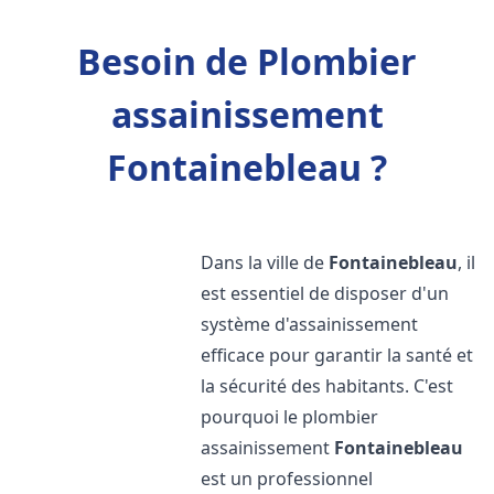
Besoin de Plombier
assainissement
Fontainebleau ?
Dans la ville de
Fontainebleau
, il
est essentiel de disposer d'un
système d'assainissement
efficace pour garantir la santé et
la sécurité des habitants. C'est
pourquoi le plombier
assainissement
Fontainebleau
est un professionnel