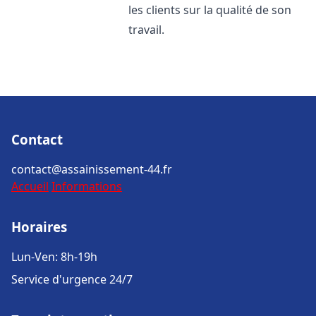
les clients sur la qualité de son
travail.
Contact
contact@assainissement-44.fr
Accueil
Informations
Horaires
Lun-Ven: 8h-19h
Service d'urgence 24/7