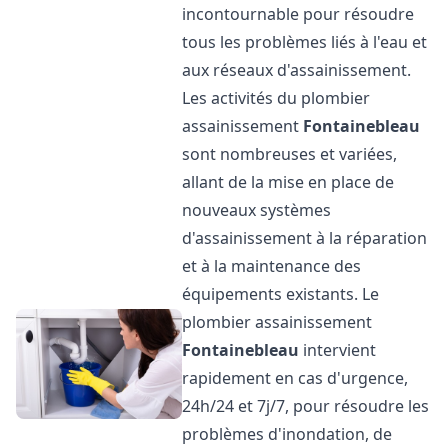
incontournable pour résoudre
tous les problèmes liés à l'eau et
aux réseaux d'assainissement.
Les activités du plombier
assainissement
Fontainebleau
sont nombreuses et variées,
allant de la mise en place de
nouveaux systèmes
d'assainissement à la réparation
et à la maintenance des
équipements existants. Le
plombier assainissement
Fontainebleau
intervient
rapidement en cas d'urgence,
24h/24 et 7j/7, pour résoudre les
problèmes d'inondation, de