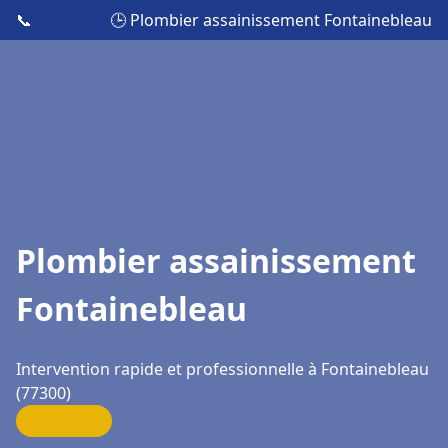
📞
🕒 Plombier assainissement Fontainebleau
Plombier assainissement
Fontainebleau
Intervention rapide et professionnelle à Fontainebleau
(77300)