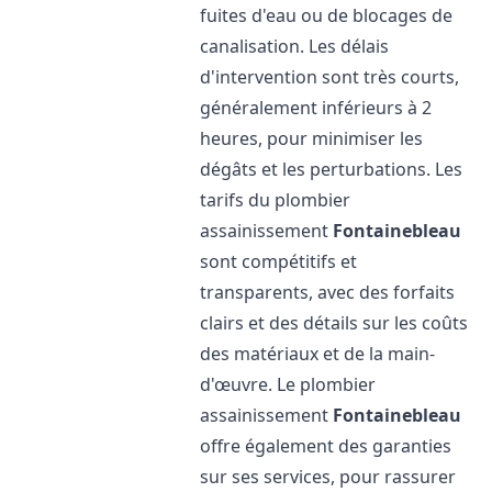
fuites d'eau ou de blocages de
canalisation. Les délais
d'intervention sont très courts,
généralement inférieurs à 2
heures, pour minimiser les
dégâts et les perturbations. Les
tarifs du plombier
assainissement
Fontainebleau
sont compétitifs et
transparents, avec des forfaits
clairs et des détails sur les coûts
des matériaux et de la main-
d'œuvre. Le plombier
assainissement
Fontainebleau
offre également des garanties
sur ses services, pour rassurer