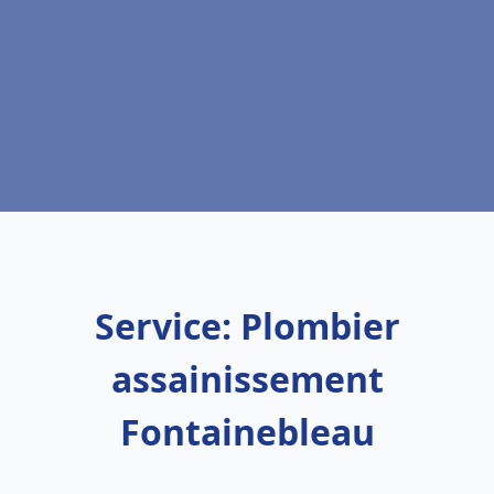
Service: Plombier
assainissement
Fontainebleau