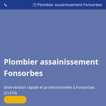
📞
🕒 Plombier assainissement Fonsorbes
Plombier assainissement
Fonsorbes
Intervention rapide et professionnelle à Fonsorbes
(31470)