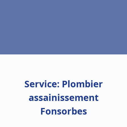
Service: Plombier
assainissement
Fonsorbes