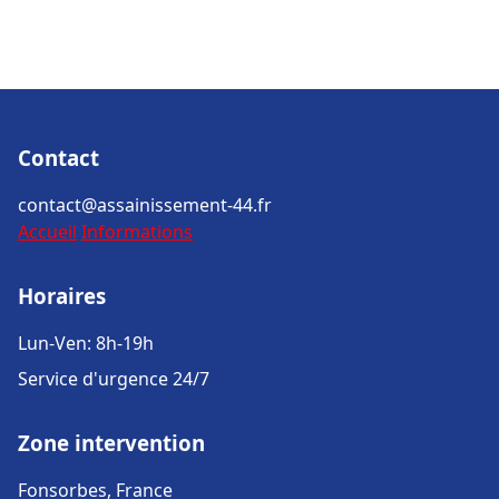
Contact
contact@assainissement-44.fr
Accueil
Informations
Horaires
Lun-Ven: 8h-19h
Service d'urgence 24/7
Zone intervention
Fonsorbes, France