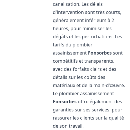
canalisation. Les délais
d'intervention sont très courts,
généralement inférieurs à 2
heures, pour minimiser les
dégâts et les perturbations. Les
tarifs du plombier
assainissement
Fonsorbes
sont
compétitifs et transparents,
avec des forfaits clairs et des
détails sur les coûts des
matériaux et de la main-d'œuvre.
Le plombier assainissement
Fonsorbes
offre également des
garanties sur ses services, pour
rassurer les clients sur la qualité
de son travail.