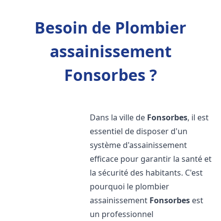
Besoin de Plombier
assainissement
Fonsorbes ?
Dans la ville de
Fonsorbes
, il est
essentiel de disposer d'un
système d'assainissement
efficace pour garantir la santé et
la sécurité des habitants. C'est
pourquoi le plombier
assainissement
Fonsorbes
est
un professionnel