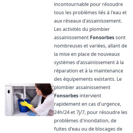
incontournable pour résoudre
tous les problèmes liés à l'eau et
aux réseaux d'assainissement.
Les activités du plombier
assainissement
Fonsorbes
sont
nombreuses et variées, allant de
la mise en place de nouveaux
systèmes d'assainissement à la
réparation et à la maintenance
des équipements existants. Le
plombier assainissement
Fonsorbes
intervient
rapidement en cas d'urgence,
24h/24 et 7j/7, pour résoudre les
problèmes d'inondation, de
fuites d'eau ou de blocages de