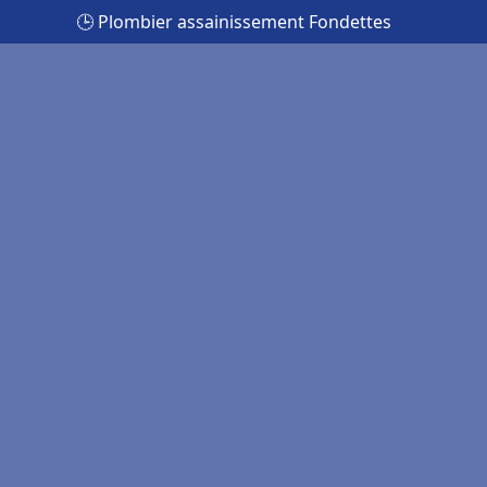
🕒 Plombier assainissement Fondettes