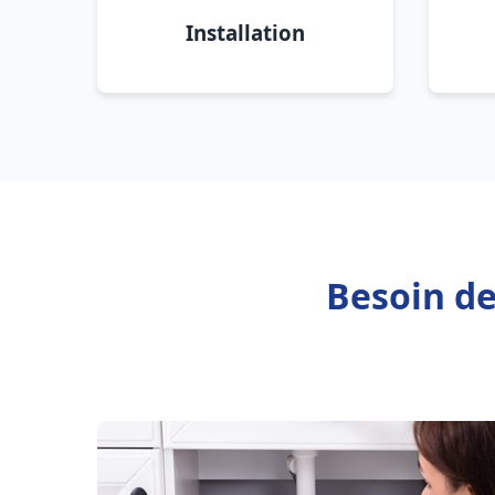
Installation
Besoin de