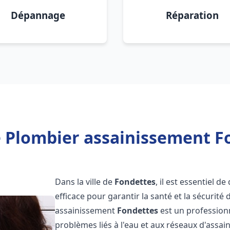
Dépannage
Réparation
 Plombier assainissement F
Dans la ville de
Fondettes
, il est essentiel 
efficace pour garantir la santé et la sécurité
assainissement
Fondettes
est un profession
problèmes liés à l'eau et aux réseaux d'assai