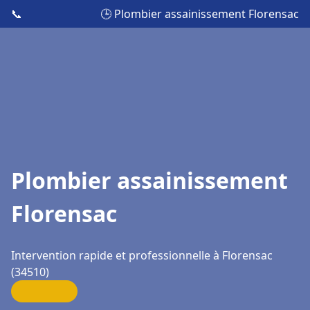
📞
🕒 Plombier assainissement Florensac
Plombier assainissement
Florensac
Intervention rapide et professionnelle à Florensac
(34510)