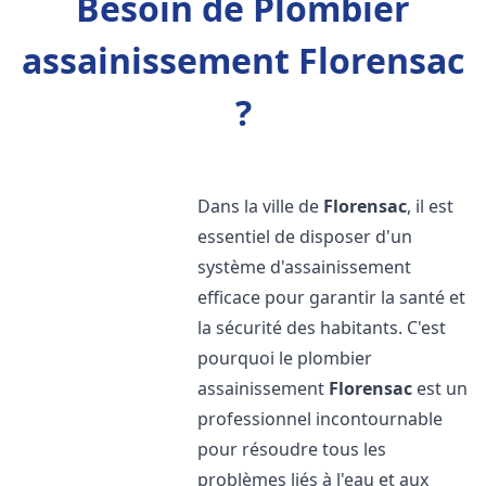
Besoin de Plombier
assainissement Florensac
?
Dans la ville de
Florensac
, il est
essentiel de disposer d'un
système d'assainissement
efficace pour garantir la santé et
la sécurité des habitants. C'est
pourquoi le plombier
assainissement
Florensac
est un
professionnel incontournable
pour résoudre tous les
problèmes liés à l'eau et aux