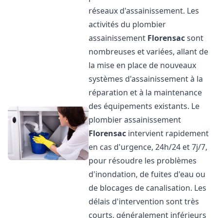
réseaux d'assainissement. Les
activités du plombier
assainissement
Florensac
sont
nombreuses et variées, allant de
la mise en place de nouveaux
systèmes d'assainissement à la
réparation et à la maintenance
des équipements existants. Le
plombier assainissement
Florensac
intervient rapidement
en cas d'urgence, 24h/24 et 7j/7,
pour résoudre les problèmes
d'inondation, de fuites d'eau ou
de blocages de canalisation. Les
délais d'intervention sont très
courts, généralement inférieurs