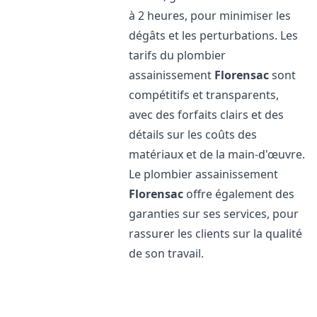
à 2 heures, pour minimiser les
dégâts et les perturbations. Les
tarifs du plombier
assainissement
Florensac
sont
compétitifs et transparents,
avec des forfaits clairs et des
détails sur les coûts des
matériaux et de la main-d'œuvre.
Le plombier assainissement
Florensac
offre également des
garanties sur ses services, pour
rassurer les clients sur la qualité
de son travail.