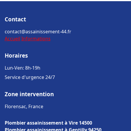
Contact
contact@assainissement-44.fr
Accueil
Informations
Horaires
Lun-Ven: 8h-19h
Service d'urgence 24/7
Zone intervention
Florensac, France
Plombier assainissement à Vire 14500
Plombier assainissement à Gentilly 94250