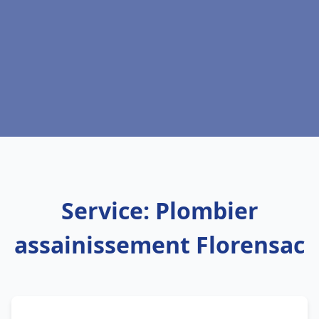
Service: Plombier
assainissement Florensac