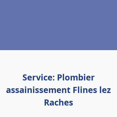
Service: Plombier
assainissement Flines lez
Raches