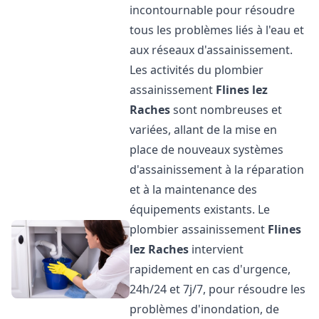
incontournable pour résoudre
tous les problèmes liés à l'eau et
aux réseaux d'assainissement.
Les activités du plombier
assainissement
Flines lez
Raches
sont nombreuses et
variées, allant de la mise en
place de nouveaux systèmes
d'assainissement à la réparation
et à la maintenance des
équipements existants. Le
plombier assainissement
Flines
lez Raches
intervient
rapidement en cas d'urgence,
24h/24 et 7j/7, pour résoudre les
problèmes d'inondation, de