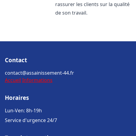
rassurer les clients sur la qualité
de son travail.
Contact
contact@assainissement-44.fr
Accueil
Informations
Horaires
Lun-Ven: 8h-19h
Service d'urgence 24/7