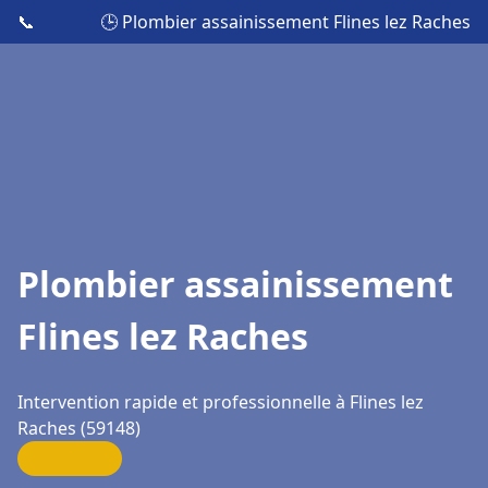
📞
🕒 Plombier assainissement Flines lez Raches
Plombier assainissement
Flines lez Raches
Intervention rapide et professionnelle à Flines lez
Raches (59148)