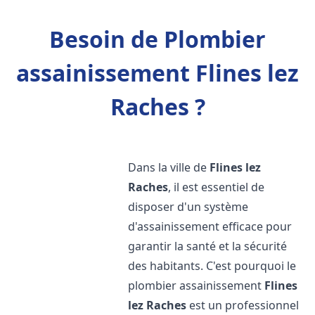
Besoin de Plombier
assainissement Flines lez
Raches ?
Dans la ville de
Flines lez
Raches
, il est essentiel de
disposer d'un système
d'assainissement efficace pour
garantir la santé et la sécurité
des habitants. C'est pourquoi le
plombier assainissement
Flines
lez Raches
est un professionnel