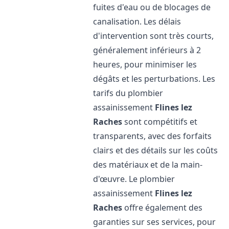
fuites d'eau ou de blocages de
canalisation. Les délais
d'intervention sont très courts,
généralement inférieurs à 2
heures, pour minimiser les
dégâts et les perturbations. Les
tarifs du plombier
assainissement
Flines lez
Raches
sont compétitifs et
transparents, avec des forfaits
clairs et des détails sur les coûts
des matériaux et de la main-
d'œuvre. Le plombier
assainissement
Flines lez
Raches
offre également des
garanties sur ses services, pour