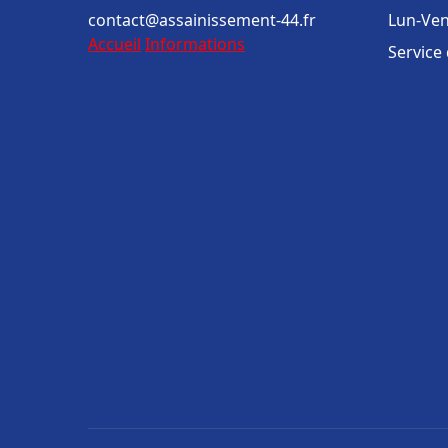
contact@assainissement-44.fr
Lun-Ven
Accueil
Informations
Service