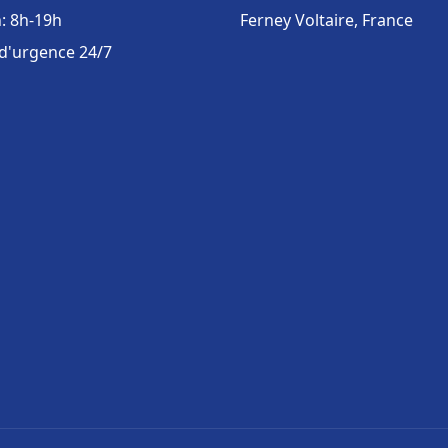
: 8h-19h
Ferney Voltaire, France
 d'urgence 24/7