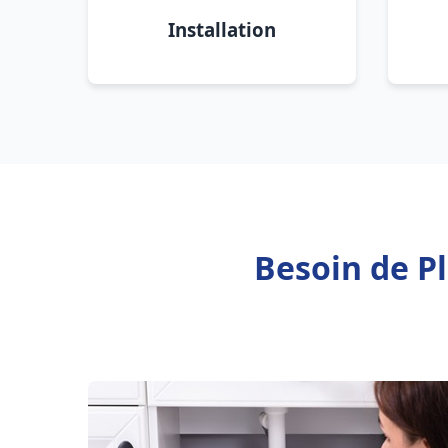
Installation
Besoin de P