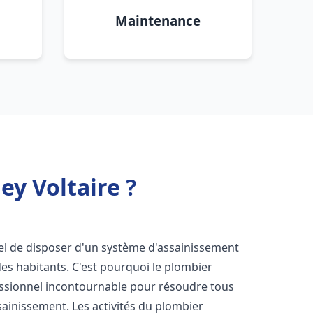
Maintenance
y Voltaire ?
ntiel de disposer d'un système d'assainissement
 des habitants. C'est pourquoi le plombier
ssionnel incontournable pour résoudre tous
ssainissement. Les activités du plombier