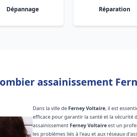
Dépannage
Réparation
lombier assainissement Ferne
Dans la ville de
Ferney Voltaire
, il est esse
efficace pour garantir la santé et la sécurité
assainissement
Ferney Voltaire
est un profe
les problèmes liés à l'eau et aux réseaux d'a