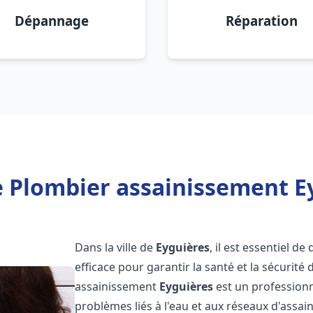
Dépannage
Réparation
 Plombier assainissement E
Dans la ville de
Eyguières
, il est essentiel 
efficace pour garantir la santé et la sécurité
assainissement
Eyguières
est un professionn
problèmes liés à l'eau et aux réseaux d'assai