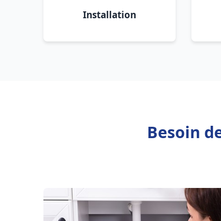
Installation
Besoin de