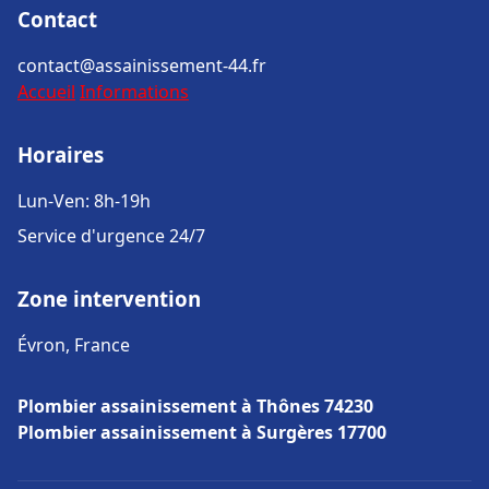
Contact
contact@assainissement-44.fr
Accueil
Informations
Horaires
Lun-Ven: 8h-19h
Service d'urgence 24/7
Zone intervention
Évron, France
Plombier assainissement à Thônes 74230
Plombier assainissement à Surgères 17700