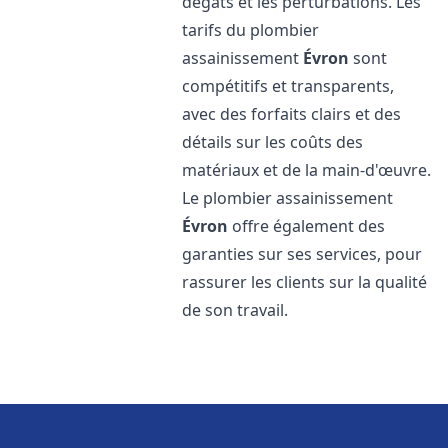
dégâts et les perturbations. Les
tarifs du plombier
assainissement
Évron
sont
compétitifs et transparents,
avec des forfaits clairs et des
détails sur les coûts des
matériaux et de la main-d'œuvre.
Le plombier assainissement
Évron
offre également des
garanties sur ses services, pour
rassurer les clients sur la qualité
de son travail.