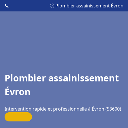
📞
🕒 Plombier assainissement Évron
Plombier assainissement
Évron
Intervention rapide et professionnelle à Évron (53600)