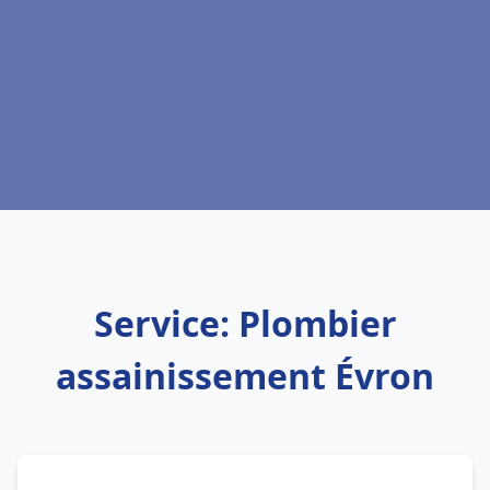
Service: Plombier
assainissement Évron