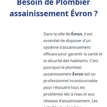
Besoin de Plombier
assainissement Évron ?
Dans la ville de
Évron
, il est
essentiel de disposer d'un
système d'assainissement
efficace pour garantir la santé et
la sécurité des habitants. C'est
pourquoi le plombier
assainissement
Évron
est un
professionnel incontournable
pour résoudre tous les
problèmes liés à l'eau et aux
réseaux d'assainissement. Les