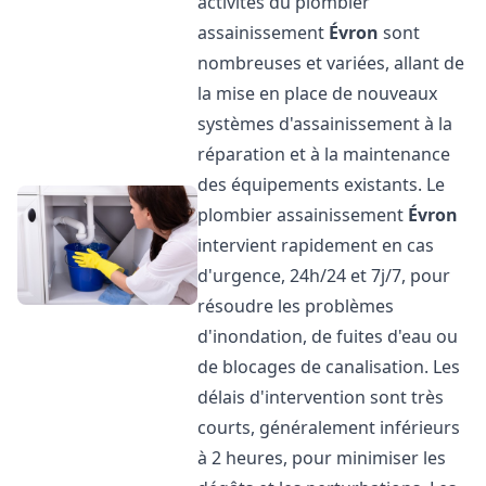
activités du plombier
assainissement
Évron
sont
nombreuses et variées, allant de
la mise en place de nouveaux
systèmes d'assainissement à la
réparation et à la maintenance
des équipements existants. Le
plombier assainissement
Évron
intervient rapidement en cas
d'urgence, 24h/24 et 7j/7, pour
résoudre les problèmes
d'inondation, de fuites d'eau ou
de blocages de canalisation. Les
délais d'intervention sont très
courts, généralement inférieurs
à 2 heures, pour minimiser les