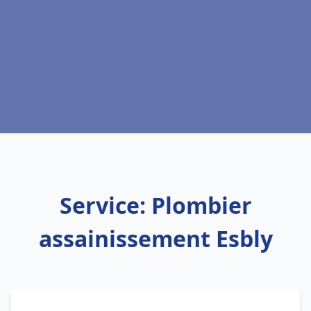
Service: Plombier
assainissement Esbly