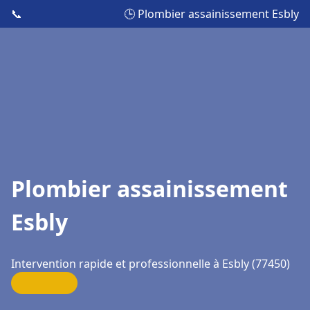
📞
🕒 Plombier assainissement Esbly
Plombier assainissement
Esbly
Intervention rapide et professionnelle à Esbly (77450)