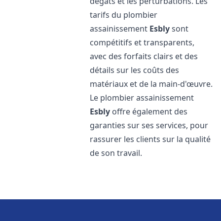
dégâts et les perturbations. Les
tarifs du plombier
assainissement
Esbly
sont
compétitifs et transparents,
avec des forfaits clairs et des
détails sur les coûts des
matériaux et de la main-d'œuvre.
Le plombier assainissement
Esbly
offre également des
garanties sur ses services, pour
rassurer les clients sur la qualité
de son travail.