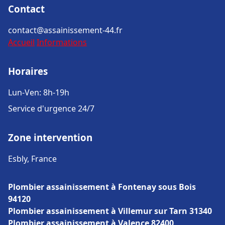
Contact
contact@assainissement-44.fr
Accueil
Informations
Horaires
Lun-Ven: 8h-19h
Service d'urgence 24/7
Zone intervention
Esbly, France
Plombier assainissement à Fontenay sous Bois
94120
Plombier assainissement à Villemur sur Tarn 31340
Plombier assainissement à Valence 82400