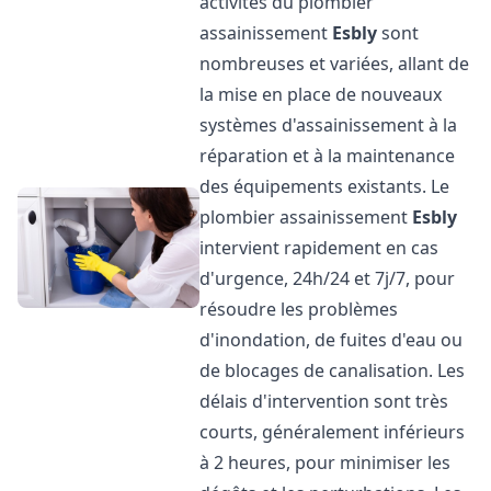
activités du plombier
assainissement
Esbly
sont
nombreuses et variées, allant de
la mise en place de nouveaux
systèmes d'assainissement à la
réparation et à la maintenance
des équipements existants. Le
plombier assainissement
Esbly
intervient rapidement en cas
d'urgence, 24h/24 et 7j/7, pour
résoudre les problèmes
d'inondation, de fuites d'eau ou
de blocages de canalisation. Les
délais d'intervention sont très
courts, généralement inférieurs
à 2 heures, pour minimiser les