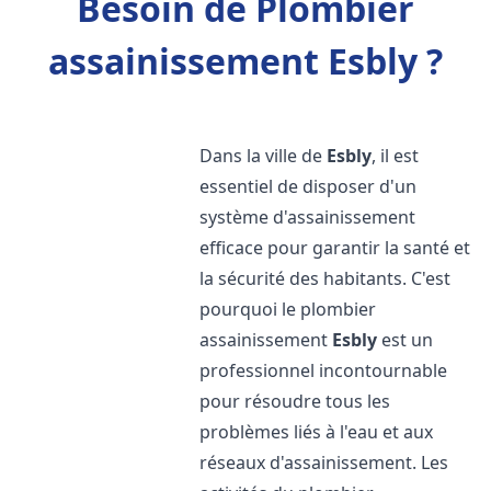
Besoin de Plombier
assainissement Esbly ?
Dans la ville de
Esbly
, il est
essentiel de disposer d'un
système d'assainissement
efficace pour garantir la santé et
la sécurité des habitants. C'est
pourquoi le plombier
assainissement
Esbly
est un
professionnel incontournable
pour résoudre tous les
problèmes liés à l'eau et aux
réseaux d'assainissement. Les