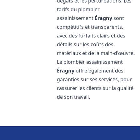
dégâts et les perturbations. Les
tarifs du plombier
assainissement
Éragny
sont
compétitifs et transparents,
avec des forfaits clairs et des
détails sur les coûts des
matériaux et de la main-d'œuvre.
Le plombier assainissement
Éragny
offre également des
garanties sur ses services, pour
rassurer les clients sur la qualité
de son travail.