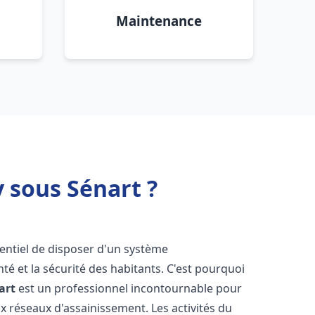
Maintenance
 sous Sénart ?
ssentiel de disposer d'un système
té et la sécurité des habitants. C'est pourquoi
art
est un professionnel incontournable pour
ux réseaux d'assainissement. Les activités du