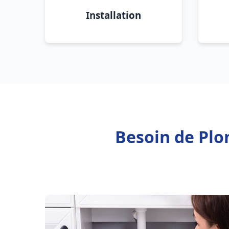
Installation
Besoin de Plo