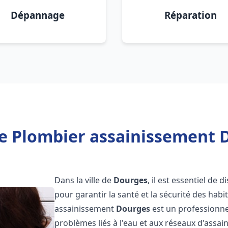
Dépannage
Réparation
e Plombier assainissement 
Dans la ville de
Dourges
, il est essentiel de
pour garantir la santé et la sécurité des habi
assainissement
Dourges
est un professionne
problèmes liés à l'eau et aux réseaux d'assai