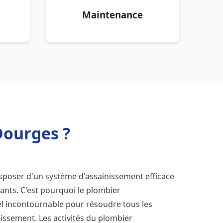
Maintenance
Dourges ?
 disposer d'un système d'assainissement efficace
tants. C'est pourquoi le plombier
l incontournable pour résoudre tous les
nissement. Les activités du plombier