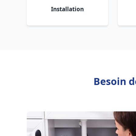
Installation
Besoin d