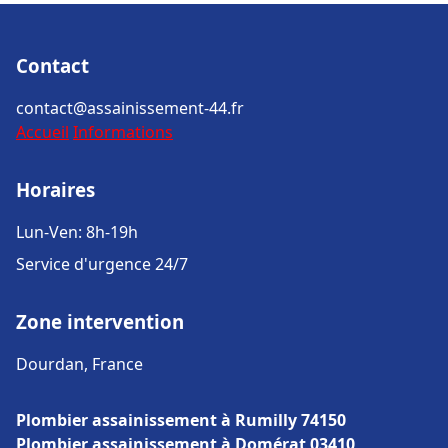
Contact
contact@assainissement-44.fr
Accueil
Informations
Horaires
Lun-Ven: 8h-19h
Service d'urgence 24/7
Zone intervention
Dourdan, France
Plombier assainissement à Rumilly 74150
Plombier assainissement à Domérat 03410