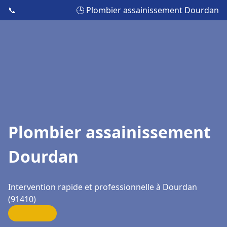
📞
🕒 Plombier assainissement Dourdan
Plombier assainissement
Dourdan
Intervention rapide et professionnelle à Dourdan
(91410)