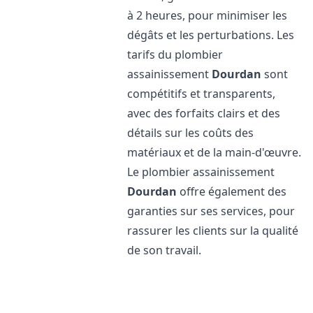
à 2 heures, pour minimiser les
dégâts et les perturbations. Les
tarifs du plombier
assainissement
Dourdan
sont
compétitifs et transparents,
avec des forfaits clairs et des
détails sur les coûts des
matériaux et de la main-d'œuvre.
Le plombier assainissement
Dourdan
offre également des
garanties sur ses services, pour
rassurer les clients sur la qualité
de son travail.