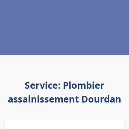
Service: Plombier
assainissement Dourdan