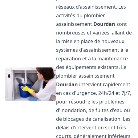
réseaux d'assainissement. Les
activités du plombier
assainissement
Dourdan
sont
nombreuses et variées, allant de
la mise en place de nouveaux
systèmes d'assainissement à la
réparation et à la maintenance
des équipements existants. Le
plombier assainissement
Dourdan
intervient rapidement
en cas d'urgence, 24h/24 et 7j/7,
pour résoudre les problèmes
d'inondation, de fuites d'eau ou
de blocages de canalisation. Les
délais d'intervention sont très
courts, généralement inférieurs