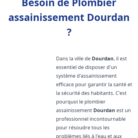
Besoin de Plombier
assainissement Dourdan
?
Dans la ville de
Dourdan
, il est
essentiel de disposer d'un
système d'assainissement
efficace pour garantir la santé et
la sécurité des habitants. C'est
pourquoi le plombier
assainissement
Dourdan
est un
professionnel incontournable
pour résoudre tous les
problèmes liés à l'eau et aux