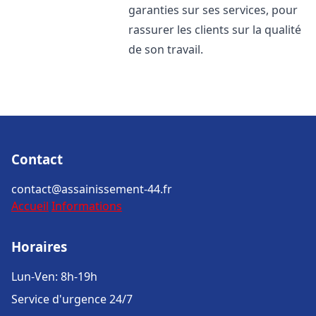
garanties sur ses services, pour
rassurer les clients sur la qualité
de son travail.
Contact
contact@assainissement-44.fr
Accueil
Informations
Horaires
Lun-Ven: 8h-19h
Service d'urgence 24/7