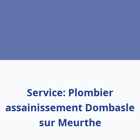
Service: Plombier
assainissement Dombasle
sur Meurthe