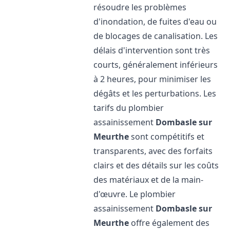
résoudre les problèmes
d'inondation, de fuites d'eau ou
de blocages de canalisation. Les
délais d'intervention sont très
courts, généralement inférieurs
à 2 heures, pour minimiser les
dégâts et les perturbations. Les
tarifs du plombier
assainissement
Dombasle sur
Meurthe
sont compétitifs et
transparents, avec des forfaits
clairs et des détails sur les coûts
des matériaux et de la main-
d'œuvre. Le plombier
assainissement
Dombasle sur
Meurthe
offre également des