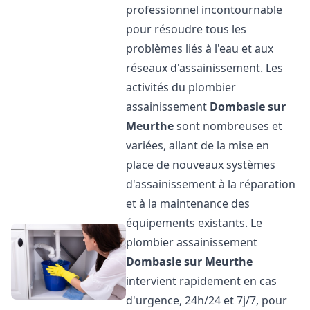
professionnel incontournable
pour résoudre tous les
problèmes liés à l'eau et aux
réseaux d'assainissement. Les
activités du plombier
assainissement
Dombasle sur
Meurthe
sont nombreuses et
variées, allant de la mise en
place de nouveaux systèmes
d'assainissement à la réparation
et à la maintenance des
équipements existants. Le
plombier assainissement
Dombasle sur Meurthe
intervient rapidement en cas
d'urgence, 24h/24 et 7j/7, pour