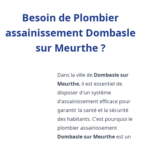
Besoin de Plombier
assainissement Dombasle
sur Meurthe ?
Dans la ville de
Dombasle sur
Meurthe
, il est essentiel de
disposer d'un système
d'assainissement efficace pour
garantir la santé et la sécurité
des habitants. C'est pourquoi le
plombier assainissement
Dombasle sur Meurthe
est un