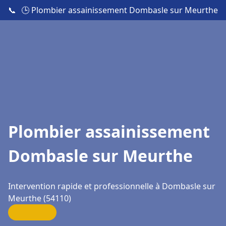
📞
🕒 Plombier assainissement Dombasle sur Meurthe
Plombier assainissement
Dombasle sur Meurthe
Intervention rapide et professionnelle à Dombasle sur
Meurthe (54110)