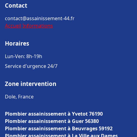
Contact
contact@assainissement-44.fr
Accueil
Informations
Horaires
Lun-Ven: 8h-19h
Service d'urgence 24/7
Zone intervention
Dole, France
Plombier assainissement à Yvetot 76190
Plombier assainissement à Guer 56380
Plombier assainissement à Beuvrages 59192
Plombier assainissement à La Ville aux Dames