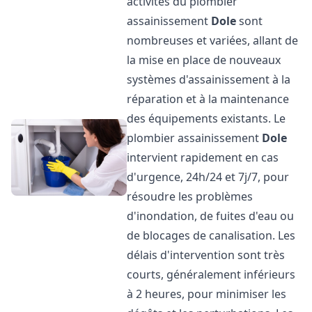
activités du plombier
assainissement
Dole
sont
nombreuses et variées, allant de
la mise en place de nouveaux
systèmes d'assainissement à la
réparation et à la maintenance
des équipements existants. Le
plombier assainissement
Dole
intervient rapidement en cas
d'urgence, 24h/24 et 7j/7, pour
résoudre les problèmes
d'inondation, de fuites d'eau ou
de blocages de canalisation. Les
délais d'intervention sont très
courts, généralement inférieurs
à 2 heures, pour minimiser les