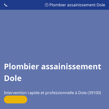
📞
🕒 Plombier assainissement Dole
Plombier assainissement
Dole
Intervention rapide et professionnelle à Dole (39100)