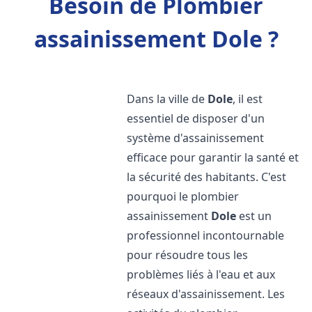
Besoin de Plombier
assainissement Dole ?
Dans la ville de
Dole
, il est
essentiel de disposer d'un
système d'assainissement
efficace pour garantir la santé et
la sécurité des habitants. C'est
pourquoi le plombier
assainissement
Dole
est un
professionnel incontournable
pour résoudre tous les
problèmes liés à l'eau et aux
réseaux d'assainissement. Les