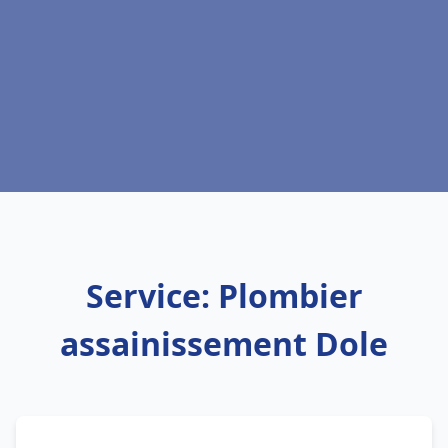
Service: Plombier
assainissement Dole