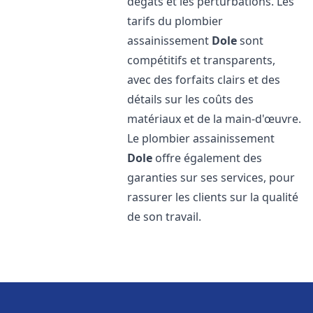
dégâts et les perturbations. Les
tarifs du plombier
assainissement
Dole
sont
compétitifs et transparents,
avec des forfaits clairs et des
détails sur les coûts des
matériaux et de la main-d'œuvre.
Le plombier assainissement
Dole
offre également des
garanties sur ses services, pour
rassurer les clients sur la qualité
de son travail.