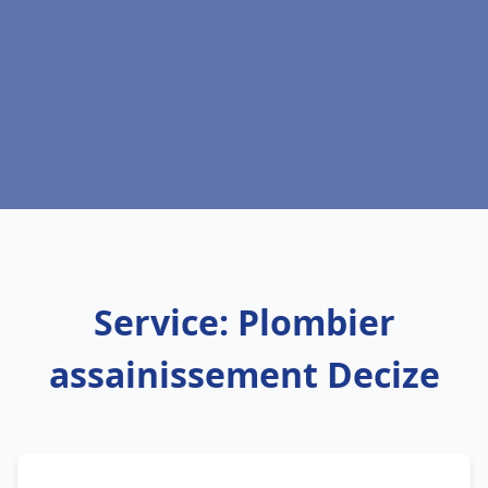
Service: Plombier
assainissement Decize