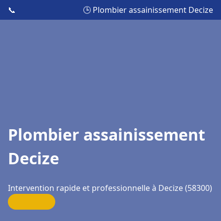
📞
🕒 Plombier assainissement Decize
Plombier assainissement
Decize
Intervention rapide et professionnelle à Decize (58300)