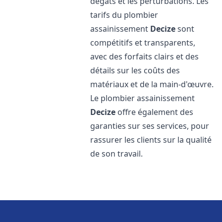
dégâts et les perturbations. Les
tarifs du plombier
assainissement
Decize
sont
compétitifs et transparents,
avec des forfaits clairs et des
détails sur les coûts des
matériaux et de la main-d'œuvre.
Le plombier assainissement
Decize
offre également des
garanties sur ses services, pour
rassurer les clients sur la qualité
de son travail.