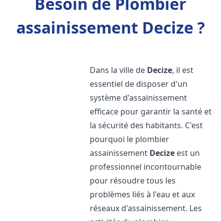
Besoin de Plombier
assainissement Decize ?
Dans la ville de
Decize
, il est
essentiel de disposer d'un
système d'assainissement
efficace pour garantir la santé et
la sécurité des habitants. C'est
pourquoi le plombier
assainissement
Decize
est un
professionnel incontournable
pour résoudre tous les
problèmes liés à l'eau et aux
réseaux d'assainissement. Les