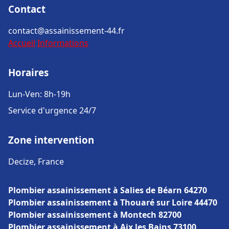
Contact
contact@assainissement-44.fr
Accueil
Informations
Horaires
Lun-Ven: 8h-19h
Service d'urgence 24/7
Zone intervention
Decize, France
Plombier assainissement à Salies de Béarn 64270
Plombier assainissement à Thouaré sur Loire 44470
Plombier assainissement à Montech 82700
Plombier assainissement à Aix les Bains 73100