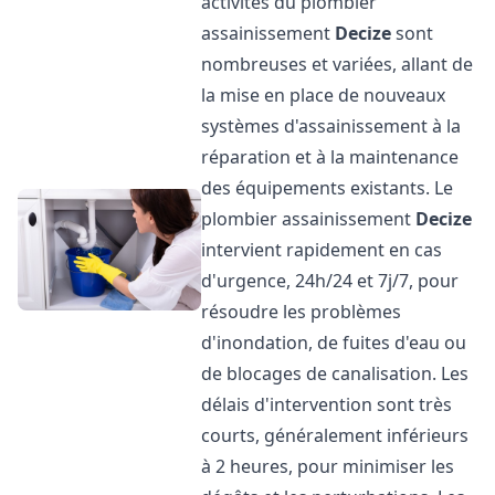
activités du plombier
assainissement
Decize
sont
nombreuses et variées, allant de
la mise en place de nouveaux
systèmes d'assainissement à la
réparation et à la maintenance
des équipements existants. Le
plombier assainissement
Decize
intervient rapidement en cas
d'urgence, 24h/24 et 7j/7, pour
résoudre les problèmes
d'inondation, de fuites d'eau ou
de blocages de canalisation. Les
délais d'intervention sont très
courts, généralement inférieurs
à 2 heures, pour minimiser les