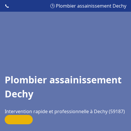
📞
🕒 Plombier assainissement Dechy
Plombier assainissement
Dechy
Intervention rapide et professionnelle à Dechy (59187)