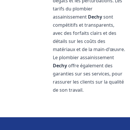
dégâts et les perturbations. Les
tarifs du plombier
assainissement
Dechy
sont
compétitifs et transparents,
avec des forfaits clairs et des
détails sur les coûts des
matériaux et de la main-d'œuvre.
Le plombier assainissement
Dechy
offre également des
garanties sur ses services, pour
rassurer les clients sur la qualité
de son travail.