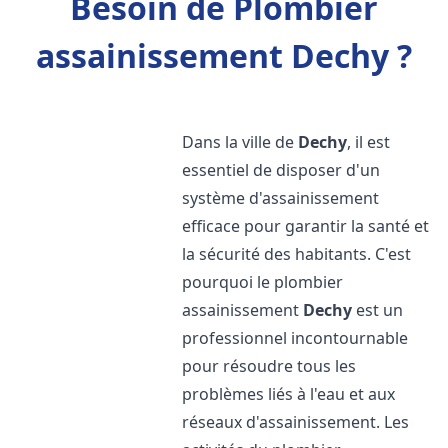
Besoin de Plombier
assainissement Dechy ?
Dans la ville de
Dechy
, il est
essentiel de disposer d'un
système d'assainissement
efficace pour garantir la santé et
la sécurité des habitants. C'est
pourquoi le plombier
assainissement
Dechy
est un
professionnel incontournable
pour résoudre tous les
problèmes liés à l'eau et aux
réseaux d'assainissement. Les