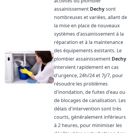
activités du plombier
assainissement
Dechy
sont
nombreuses et variées, allant de
la mise en place de nouveaux
systèmes d'assainissement à la
réparation et à la maintenance
des équipements existants. Le
plombier assainissement
Dechy
intervient rapidement en cas
d'urgence, 24h/24 et 7j/7, pour
résoudre les problèmes
d'inondation, de fuites d'eau ou
de blocages de canalisation. Les
délais d'intervention sont très
courts, généralement inférieurs
à 2 heures, pour minimiser les