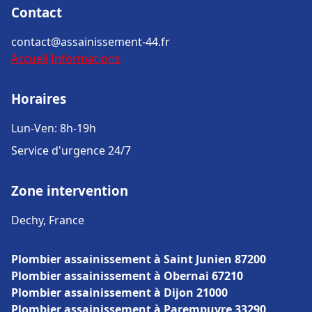
Contact
contact@assainissement-44.fr
Accueil
Informations
Horaires
Lun-Ven: 8h-19h
Service d'urgence 24/7
Zone intervention
Dechy, France
Plombier assainissement à Saint Junien 87200
Plombier assainissement à Obernai 67210
Plombier assainissement à Dijon 21000
Plombier assainissement à Parempuyre 33290