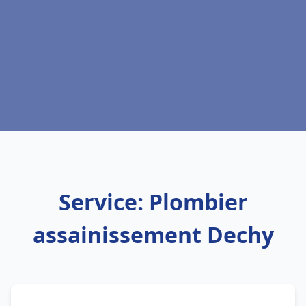
Service: Plombier
assainissement Dechy