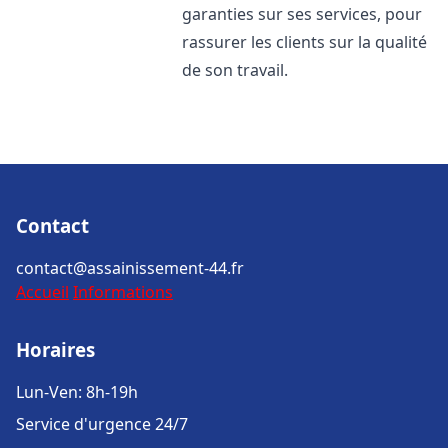
garanties sur ses services, pour
rassurer les clients sur la qualité
de son travail.
Contact
contact@assainissement-44.fr
Accueil
Informations
Horaires
Lun-Ven: 8h-19h
Service d'urgence 24/7