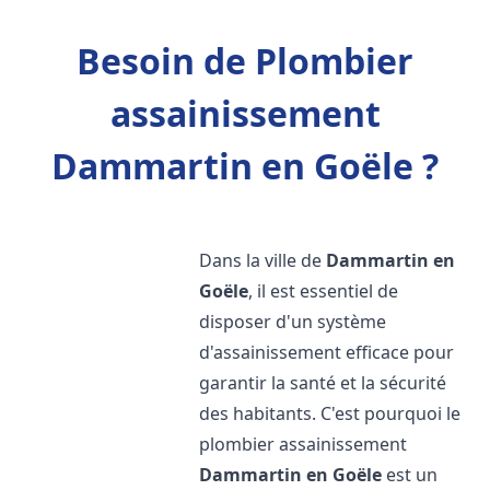
Besoin de Plombier
assainissement
Dammartin en Goële ?
Dans la ville de
Dammartin en
Goële
, il est essentiel de
disposer d'un système
d'assainissement efficace pour
garantir la santé et la sécurité
des habitants. C'est pourquoi le
plombier assainissement
Dammartin en Goële
est un