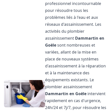
professionnel incontournable
pour résoudre tous les
problèmes liés à l'eau et aux
réseaux d'assainissement. Les
activités du plombier
assainissement
Dammartin en
Goële
sont nombreuses et
variées, allant de la mise en
place de nouveaux systèmes
d'assainissement à la réparation
et à la maintenance des
équipements existants. Le
plombier assainissement
Dammartin en Goële
intervient
rapidement en cas d'urgence,
24h/24 et 7j/7, pour résoudre les