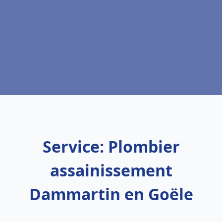
Service: Plombier
assainissement
Dammartin en Goële