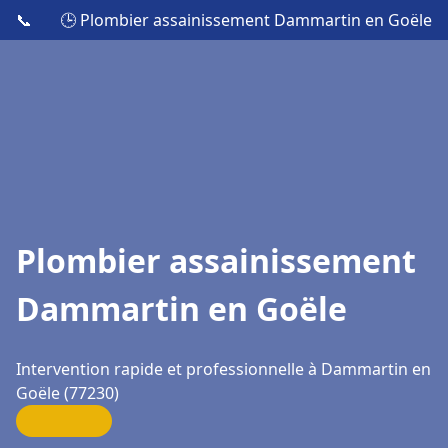
📞
🕒 Plombier assainissement Dammartin en Goële
Plombier assainissement
Dammartin en Goële
Intervention rapide et professionnelle à Dammartin en
Goële (77230)