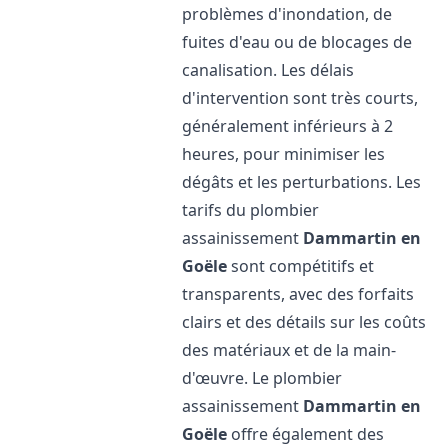
problèmes d'inondation, de
fuites d'eau ou de blocages de
canalisation. Les délais
d'intervention sont très courts,
généralement inférieurs à 2
heures, pour minimiser les
dégâts et les perturbations. Les
tarifs du plombier
assainissement
Dammartin en
Goële
sont compétitifs et
transparents, avec des forfaits
clairs et des détails sur les coûts
des matériaux et de la main-
d'œuvre. Le plombier
assainissement
Dammartin en
Goële
offre également des