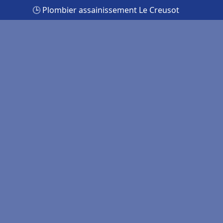
🕒 Plombier assainissement Le Creusot