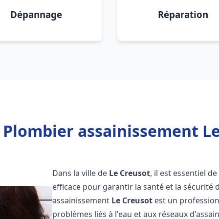
Dépannage
Réparation
 Plombier assainissement Le
Dans la ville de
Le Creusot
, il est essentiel
efficace pour garantir la santé et la sécurité
assainissement
Le Creusot
est un profession
problèmes liés à l'eau et aux réseaux d'assai