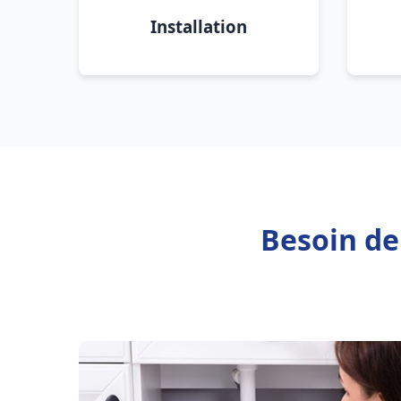
Installation
Besoin de