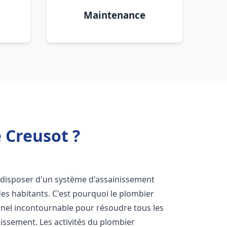
Maintenance
 Creusot ?
 de disposer d'un système d'assainissement
 des habitants. C'est pourquoi le plombier
nel incontournable pour résoudre tous les
nissement. Les activités du plombier