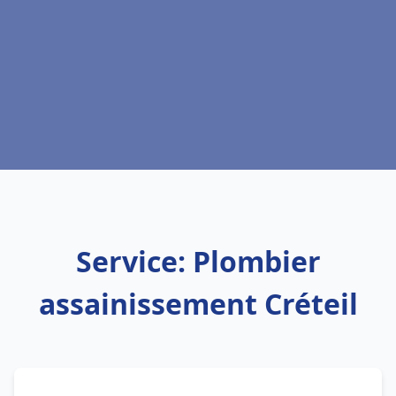
Service: Plombier
assainissement Créteil