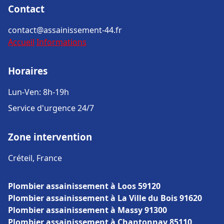
Contact
contact@assainissement-44.fr
Accueil
Informations
Horaires
Lun-Ven: 8h-19h
Service d'urgence 24/7
Zone intervention
Créteil, France
Plombier assainissement à Loos 59120
Plombier assainissement à La Ville du Bois 91620
Plombier assainissement à Massy 91300
Plombier assainissement à Chantonnay 85110