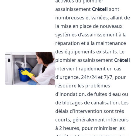
activités du plombier
assainissement
Créteil
sont
nombreuses et variées, allant de
la mise en place de nouveaux
systèmes d'assainissement à la
réparation et à la maintenance
des équipements existants. Le
plombier assainissement
Créteil
intervient rapidement en cas
d'urgence, 24h/24 et 7j/7, pour
résoudre les problèmes
d'inondation, de fuites d'eau ou
de blocages de canalisation. Les
délais d'intervention sont très
courts, généralement inférieurs
à 2 heures, pour minimiser les