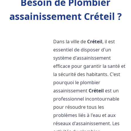
Besoin de Plombier
assainissement Créteil ?
Dans la ville de
Créteil
, il est
essentiel de disposer d'un
système d'assainissement
efficace pour garantir la santé et
la sécurité des habitants. C'est
pourquoi le plombier
assainissement
Créteil
est un
professionnel incontournable
pour résoudre tous les
problèmes liés à l'eau et aux
réseaux d'assainissement. Les