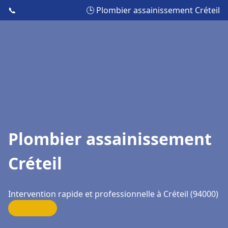
📞
🕒 Plombier assainissement Créteil
Plombier assainissement
Créteil
Intervention rapide et professionnelle à Créteil (94000)