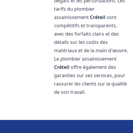
dégâts et les perturbations. Les
tarifs du plombier
assainissement
Créteil
sont
compétitifs et transparents,
avec des forfaits clairs et des
détails sur les coûts des
matériaux et de la main-d'œuvre.
Le plombier assainissement
Créteil
offre également des
garanties sur ses services, pour
rassurer les clients sur la qualité
de son travail.