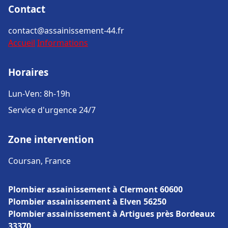
Contact
contact@assainissement-44.fr
Accueil
Informations
Horaires
Lun-Ven: 8h-19h
Service d'urgence 24/7
Zone intervention
Coursan, France
Plombier assainissement à Clermont 60600
Plombier assainissement à Elven 56250
Plombier assainissement à Artigues près Bordeaux
33370