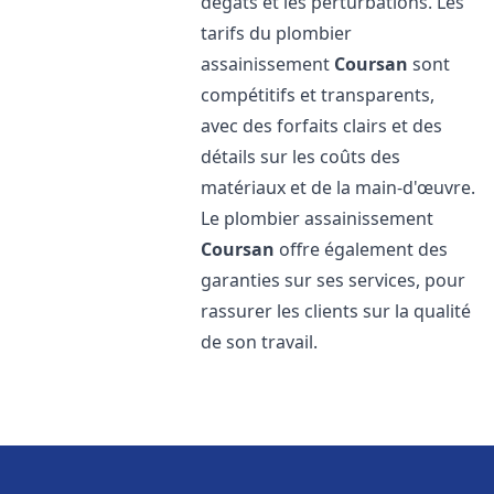
dégâts et les perturbations. Les
tarifs du plombier
assainissement
Coursan
sont
compétitifs et transparents,
avec des forfaits clairs et des
détails sur les coûts des
matériaux et de la main-d'œuvre.
Le plombier assainissement
Coursan
offre également des
garanties sur ses services, pour
rassurer les clients sur la qualité
de son travail.