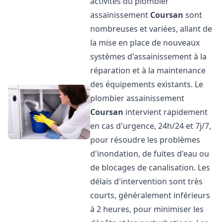
activités du plombier
assainissement
Coursan
sont
nombreuses et variées, allant de
la mise en place de nouveaux
systèmes d'assainissement à la
réparation et à la maintenance
des équipements existants. Le
plombier assainissement
Coursan
intervient rapidement
en cas d'urgence, 24h/24 et 7j/7,
pour résoudre les problèmes
d'inondation, de fuites d'eau ou
de blocages de canalisation. Les
délais d'intervention sont très
courts, généralement inférieurs
à 2 heures, pour minimiser les