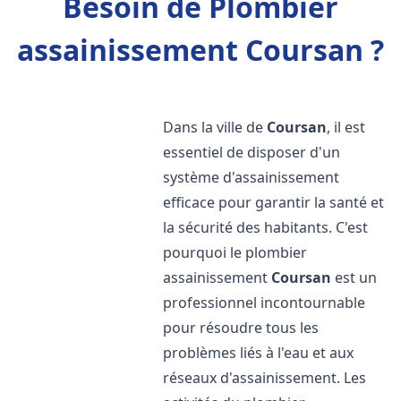
Besoin de Plombier
assainissement Coursan ?
Dans la ville de
Coursan
, il est
essentiel de disposer d'un
système d'assainissement
efficace pour garantir la santé et
la sécurité des habitants. C'est
pourquoi le plombier
assainissement
Coursan
est un
professionnel incontournable
pour résoudre tous les
problèmes liés à l'eau et aux
réseaux d'assainissement. Les