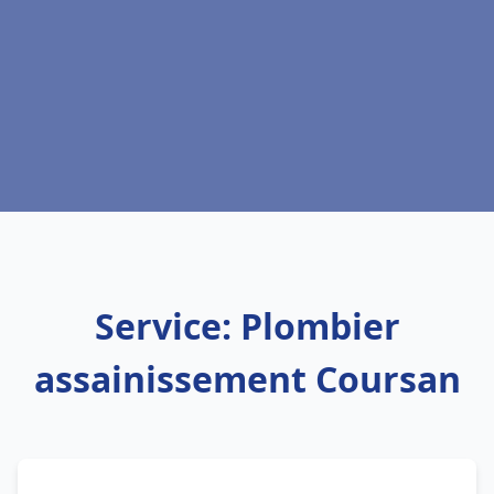
Service: Plombier
assainissement Coursan