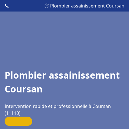
📞
🕒 Plombier assainissement Coursan
Plombier assainissement
Coursan
Intervention rapide et professionnelle à Coursan
(11110)