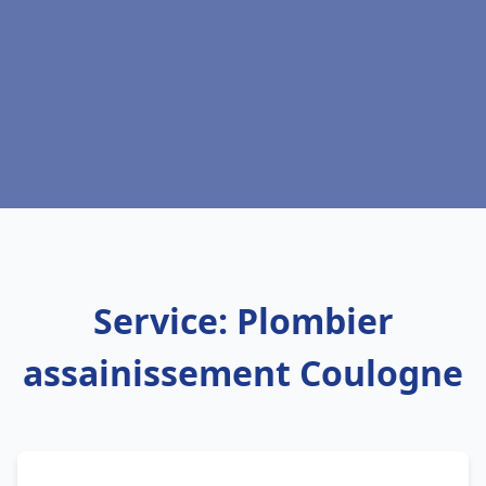
Service: Plombier
assainissement Coulogne