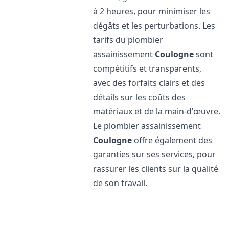
à 2 heures, pour minimiser les
dégâts et les perturbations. Les
tarifs du plombier
assainissement
Coulogne
sont
compétitifs et transparents,
avec des forfaits clairs et des
détails sur les coûts des
matériaux et de la main-d'œuvre.
Le plombier assainissement
Coulogne
offre également des
garanties sur ses services, pour
rassurer les clients sur la qualité
de son travail.