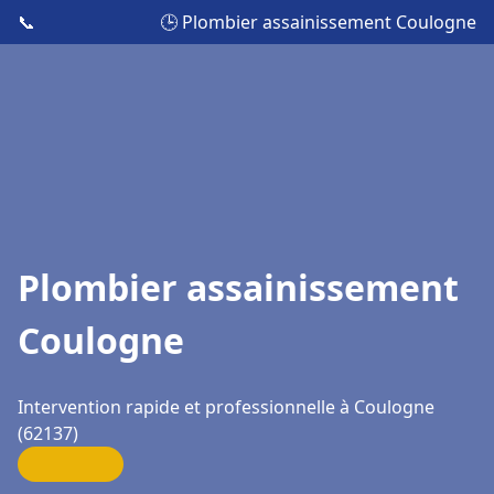
📞
🕒 Plombier assainissement Coulogne
Plombier assainissement
Coulogne
Intervention rapide et professionnelle à Coulogne
(62137)