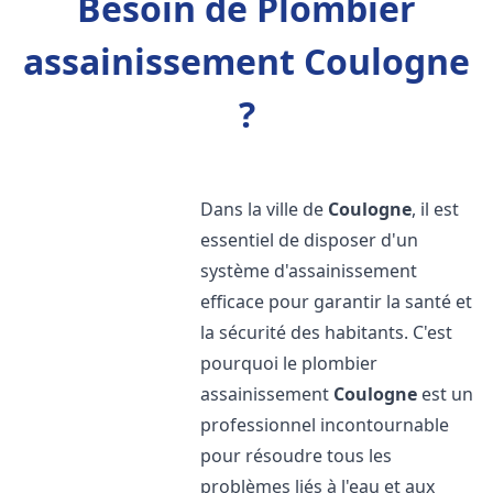
Besoin de Plombier
assainissement Coulogne
?
Dans la ville de
Coulogne
, il est
essentiel de disposer d'un
système d'assainissement
efficace pour garantir la santé et
la sécurité des habitants. C'est
pourquoi le plombier
assainissement
Coulogne
est un
professionnel incontournable
pour résoudre tous les
problèmes liés à l'eau et aux