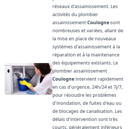
réseaux d'assainissement. Les
activités du plombier
assainissement
Coulogne
sont
nombreuses et variées, allant de
la mise en place de nouveaux
systèmes d'assainissement à la
réparation et à la maintenance
des équipements existants. Le
plombier assainissement
Coulogne
intervient rapidement
en cas d'urgence, 24h/24 et 7j/7,
pour résoudre les problèmes
d'inondation, de fuites d'eau ou
de blocages de canalisation. Les
délais d'intervention sont très
courts, généralement inférieurs