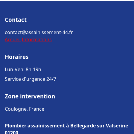
Contact
contact@assainissement-44.fr
Accueil
Informations
Horaires
Lun-Ven: 8h-19h
Service d'urgence 24/7
Zone intervention
Coulogne, France
Plombier assainissement à Bellegarde sur Valserine
01200