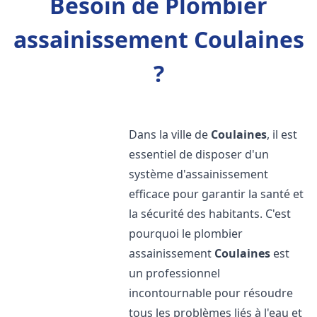
Besoin de Plombier
assainissement Coulaines
?
Dans la ville de
Coulaines
, il est
essentiel de disposer d'un
système d'assainissement
efficace pour garantir la santé et
la sécurité des habitants. C'est
pourquoi le plombier
assainissement
Coulaines
est
un professionnel
incontournable pour résoudre
tous les problèmes liés à l'eau et