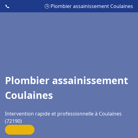
📞
🕒 Plombier assainissement Coulaines
Plombier assainissement
Coulaines
Intervention rapide et professionnelle à Coulaines
(72190)