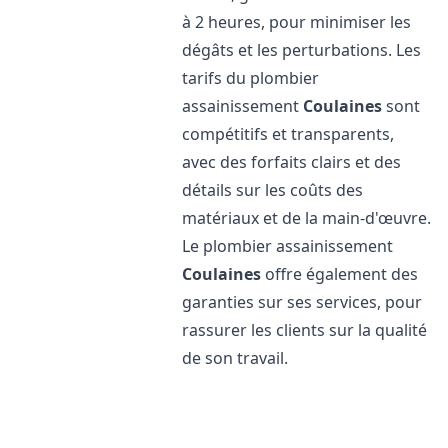
à 2 heures, pour minimiser les
dégâts et les perturbations. Les
tarifs du plombier
assainissement
Coulaines
sont
compétitifs et transparents,
avec des forfaits clairs et des
détails sur les coûts des
matériaux et de la main-d'œuvre.
Le plombier assainissement
Coulaines
offre également des
garanties sur ses services, pour
rassurer les clients sur la qualité
de son travail.