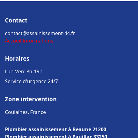
Contact
contact@assainissement-44.fr
Accueil
Informations
Horaires
Lun-Ven: 8h-19h
Service d'urgence 24/7
Zone intervention
Coulaines, France
Plombier assainissement à Beaune 21200
Plombier assainissement à Pauillac 33250