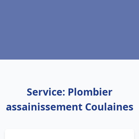
Service: Plombier
assainissement Coulaines