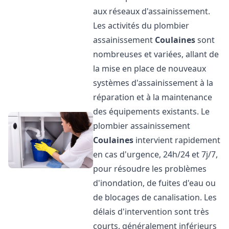
aux réseaux d'assainissement.
Les activités du plombier
assainissement
Coulaines
sont
nombreuses et variées, allant de
la mise en place de nouveaux
systèmes d'assainissement à la
réparation et à la maintenance
des équipements existants. Le
plombier assainissement
Coulaines
intervient rapidement
en cas d'urgence, 24h/24 et 7j/7,
pour résoudre les problèmes
d'inondation, de fuites d'eau ou
de blocages de canalisation. Les
délais d'intervention sont très
courts, généralement inférieurs