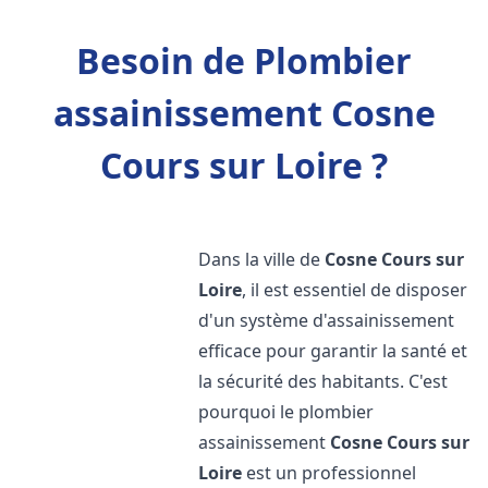
Besoin de Plombier
assainissement Cosne
Cours sur Loire ?
Dans la ville de
Cosne Cours sur
Loire
, il est essentiel de disposer
d'un système d'assainissement
efficace pour garantir la santé et
la sécurité des habitants. C'est
pourquoi le plombier
assainissement
Cosne Cours sur
Loire
est un professionnel