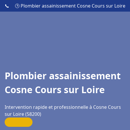
📞
🕒 Plombier assainissement Cosne Cours sur Loire
Plombier assainissement
Cosne Cours sur Loire
Intervention rapide et professionnelle à Cosne Cours
sur Loire (58200)