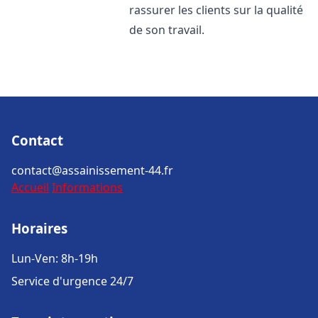
rassurer les clients sur la qualité
de son travail.
Contact
contact@assainissement-44.fr
Accueil
Informations
Horaires
Lun-Ven: 8h-19h
Service d'urgence 24/7