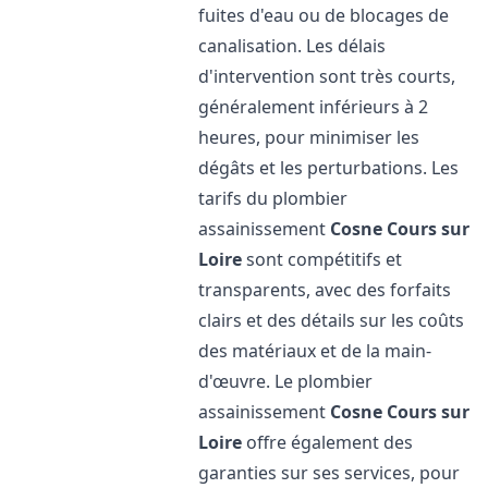
fuites d'eau ou de blocages de
canalisation. Les délais
d'intervention sont très courts,
généralement inférieurs à 2
heures, pour minimiser les
dégâts et les perturbations. Les
tarifs du plombier
assainissement
Cosne Cours sur
Loire
sont compétitifs et
transparents, avec des forfaits
clairs et des détails sur les coûts
des matériaux et de la main-
d'œuvre. Le plombier
assainissement
Cosne Cours sur
Loire
offre également des
garanties sur ses services, pour