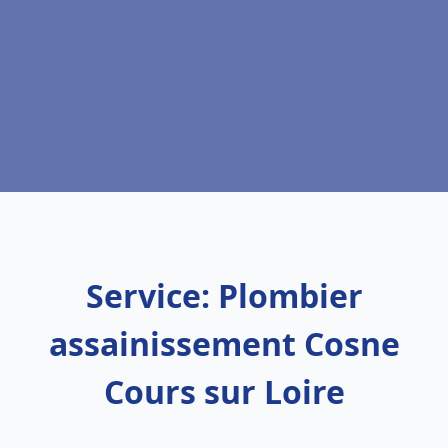
Service: Plombier
assainissement Cosne
Cours sur Loire