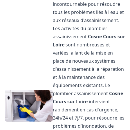
incontournable pour résoudre
tous les problèmes liés à l'eau et
aux réseaux d'assainissement.
Les activités du plombier
assainissement
Cosne Cours sur
Loire
sont nombreuses et
variées, allant de la mise en
place de nouveaux systèmes
d'assainissement à la réparation
et à la maintenance des
équipements existants. Le
plombier assainissement
Cosne
Cours sur Loire
intervient
rapidement en cas d'urgence,
24h/24 et 7j/7, pour résoudre les
problèmes d'inondation, de