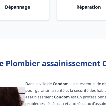
Dépannage
Réparation
e Plombier assainissement
Dans la ville de
Condom
, il est essentiel de
pour garantir la santé et la sécurité des habi
assainissement
Condom
est un professionne
problèmes liés à l'eau et aux réseaux d'assai