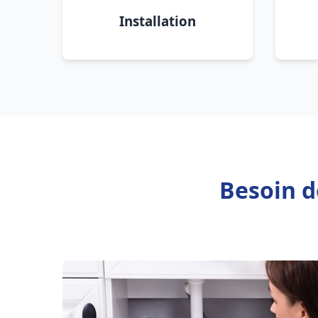
Installation
Besoin d