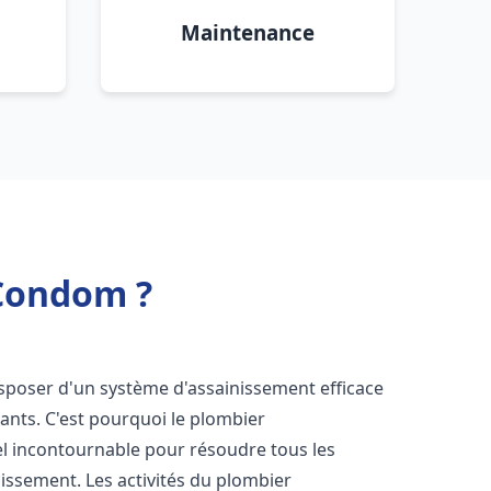
Maintenance
 Condom ?
 disposer d'un système d'assainissement efficace
tants. C'est pourquoi le plombier
l incontournable pour résoudre tous les
nissement. Les activités du plombier