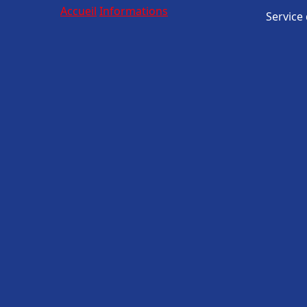
Accueil
Informations
Service