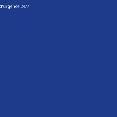
 d'urgence 24/7