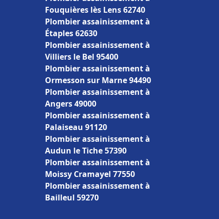
Fouquières lès Lens 62740
Plombier assainissement à
Étaples 62630
Plombier assainissement à
Villiers le Bel 95400
Plombier assainissement à
Ormesson sur Marne 94490
Plombier assainissement à
Angers 49000
Plombier assainissement à
Palaiseau 91120
Plombier assainissement à
Audun le Tiche 57390
Plombier assainissement à
Moissy Cramayel 77550
Plombier assainissement à
Bailleul 59270