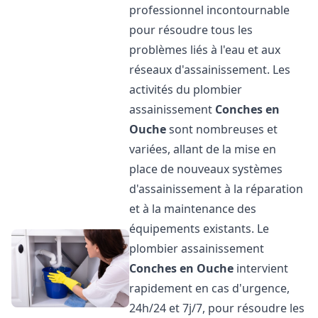
professionnel incontournable
pour résoudre tous les
problèmes liés à l'eau et aux
réseaux d'assainissement. Les
activités du plombier
assainissement
Conches en
Ouche
sont nombreuses et
variées, allant de la mise en
place de nouveaux systèmes
d'assainissement à la réparation
et à la maintenance des
équipements existants. Le
plombier assainissement
Conches en Ouche
intervient
rapidement en cas d'urgence,
24h/24 et 7j/7, pour résoudre les