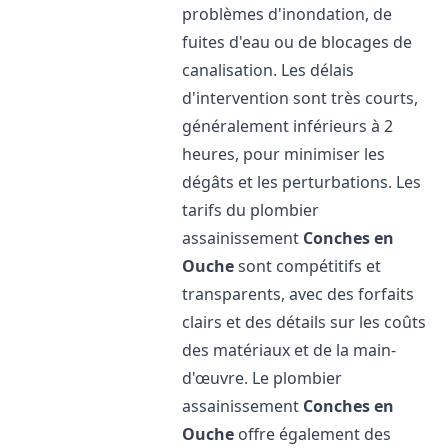
problèmes d'inondation, de
fuites d'eau ou de blocages de
canalisation. Les délais
d'intervention sont très courts,
généralement inférieurs à 2
heures, pour minimiser les
dégâts et les perturbations. Les
tarifs du plombier
assainissement
Conches en
Ouche
sont compétitifs et
transparents, avec des forfaits
clairs et des détails sur les coûts
des matériaux et de la main-
d'œuvre. Le plombier
assainissement
Conches en
Ouche
offre également des