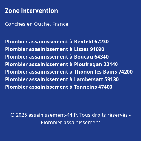
Zone intervention
Conches en Ouche, France
Plombier assainissement à Benfeld 67230
Plombier assainissement à Lisses 91090
Plombier assainissement à Boucau 64340
Plombier assainissement à Ploufragan 22440
Plombier assainissement à Thonon les Bains 74200
Plombier assainissement à Lambersart 59130
Plombier assainissement à Tonneins 47400
© 2026 assainissement-44.fr. Tous droits réservés -
Plombier assainissement