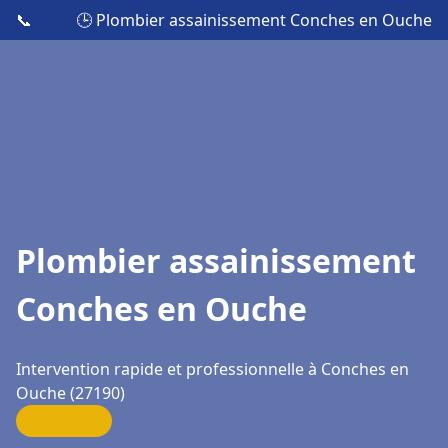
📞
🕒 Plombier assainissement Conches en Ouche
Plombier assainissement
Conches en Ouche
Intervention rapide et professionnelle à Conches en
Ouche (27190)