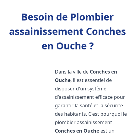
Besoin de Plombier
assainissement Conches
en Ouche ?
Dans la ville de
Conches en
Ouche
, il est essentiel de
disposer d'un système
d'assainissement efficace pour
garantir la santé et la sécurité
des habitants. C'est pourquoi le
plombier assainissement
Conches en Ouche
est un