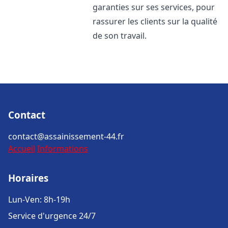
garanties sur ses services, pour
rassurer les clients sur la qualité
de son travail.
Contact
contact@assainissement-44.fr
Accueil
Informations
Horaires
Lun-Ven: 8h-19h
Service d'urgence 24/7