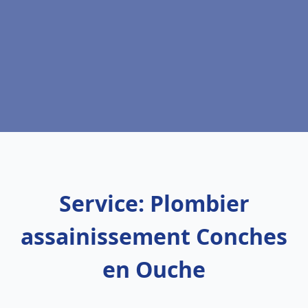
Service: Plombier
assainissement Conches
en Ouche