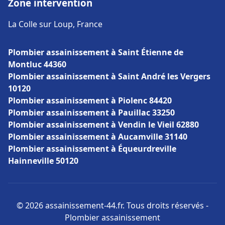
Zone intervention
La Colle sur Loup, France
Plombier assainissement à Saint Étienne de
Montluc 44360
Plombier assainissement à Saint André les Vergers
10120
Plombier assainissement à Piolenc 84420
Plombier assainissement à Pauillac 33250
Plombier assainissement à Vendin le Vieil 62880
Plombier assainissement à Aucamville 31140
Plombier assainissement à Équeurdreville
Hainneville 50120
© 2026 assainissement-44.fr. Tous droits réservés -
Plombier assainissement