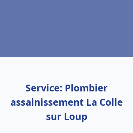
Service: Plombier
assainissement La Colle
sur Loup