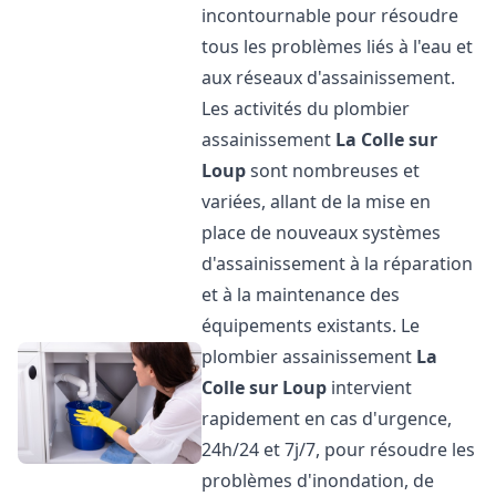
incontournable pour résoudre
tous les problèmes liés à l'eau et
aux réseaux d'assainissement.
Les activités du plombier
assainissement
La Colle sur
Loup
sont nombreuses et
variées, allant de la mise en
place de nouveaux systèmes
d'assainissement à la réparation
et à la maintenance des
équipements existants. Le
plombier assainissement
La
Colle sur Loup
intervient
rapidement en cas d'urgence,
24h/24 et 7j/7, pour résoudre les
problèmes d'inondation, de