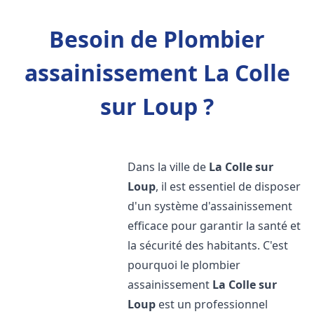
Besoin de Plombier
assainissement La Colle
sur Loup ?
Dans la ville de
La Colle sur
Loup
, il est essentiel de disposer
d'un système d'assainissement
efficace pour garantir la santé et
la sécurité des habitants. C'est
pourquoi le plombier
assainissement
La Colle sur
Loup
est un professionnel