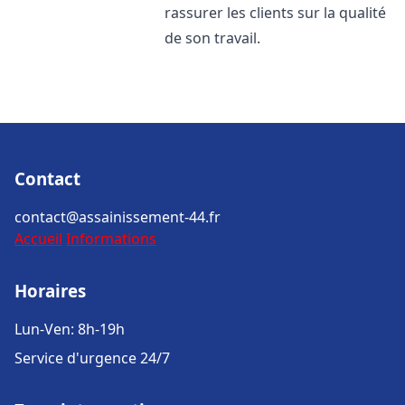
rassurer les clients sur la qualité
de son travail.
Contact
contact@assainissement-44.fr
Accueil
Informations
Horaires
Lun-Ven: 8h-19h
Service d'urgence 24/7