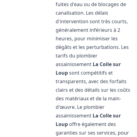
fuites d'eau ou de blocages de
canalisation. Les délais
d'intervention sont très courts,
généralement inférieurs à 2
heures, pour minimiser les
dégâts et les perturbations. Les
tarifs du plombier
assainissement
La Colle sur
Loup
sont compétitifs et
transparents, avec des forfaits
clairs et des détails sur les coûts
des matériaux et de la main-
d'œuvre. Le plombier
assainissement
La Colle sur
Loup
offre également des
garanties sur ses services, pour