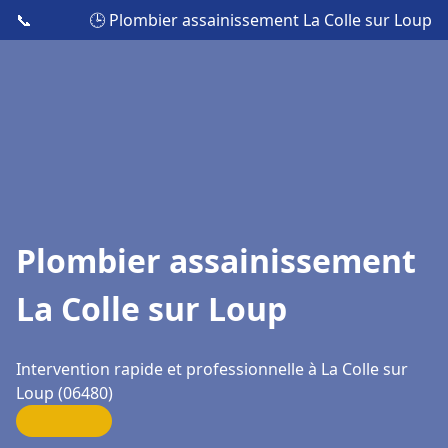
📞
🕒 Plombier assainissement La Colle sur Loup
Plombier assainissement
La Colle sur Loup
Intervention rapide et professionnelle à La Colle sur
Loup (06480)