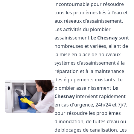
incontournable pour résoudre
tous les problèmes liés à l'eau et
aux réseaux d'assainissement.
Les activités du plombier
assainissement
Le Chesnay
sont
nombreuses et variées, allant de
la mise en place de nouveaux
systèmes d'assainissement à la
réparation et à la maintenance
des équipements existants. Le
plombier assainissement
Le
Chesnay
intervient rapidement
en cas d'urgence, 24h/24 et 7j/7,
pour résoudre les problèmes
d'inondation, de fuites d'eau ou
de blocages de canalisation. Les