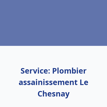
Service: Plombier
assainissement Le
Chesnay