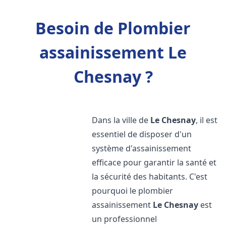
Besoin de Plombier
assainissement Le
Chesnay ?
Dans la ville de
Le Chesnay
, il est
essentiel de disposer d'un
système d'assainissement
efficace pour garantir la santé et
la sécurité des habitants. C'est
pourquoi le plombier
assainissement
Le Chesnay
est
un professionnel