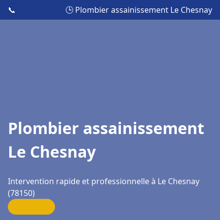
📞
🕒 Plombier assainissement Le Chesnay
Plombier assainissement
Le Chesnay
Intervention rapide et professionnelle à Le Chesnay
(78150)