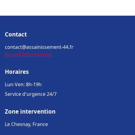
Contact
contact@assainissement-44.fr
Accueil
Informations
Horaires
Lun-Ven: 8h-19h
Service d'urgence 24/7
Zone intervention
Le Chesnay, France