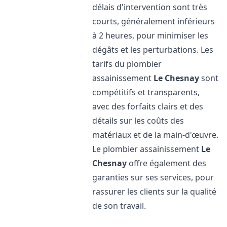
délais d'intervention sont très
courts, généralement inférieurs
à 2 heures, pour minimiser les
dégâts et les perturbations. Les
tarifs du plombier
assainissement
Le Chesnay
sont
compétitifs et transparents,
avec des forfaits clairs et des
détails sur les coûts des
matériaux et de la main-d'œuvre.
Le plombier assainissement
Le
Chesnay
offre également des
garanties sur ses services, pour
rassurer les clients sur la qualité
de son travail.