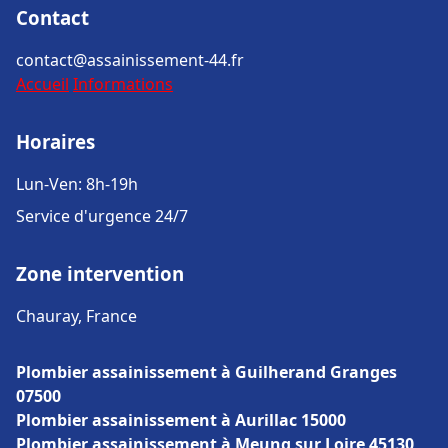
Contact
contact@assainissement-44.fr
Accueil
Informations
Horaires
Lun-Ven: 8h-19h
Service d'urgence 24/7
Zone intervention
Chauray, France
Plombier assainissement à Guilherand Granges
07500
Plombier assainissement à Aurillac 15000
Plombier assainissement à Meung sur Loire 45130