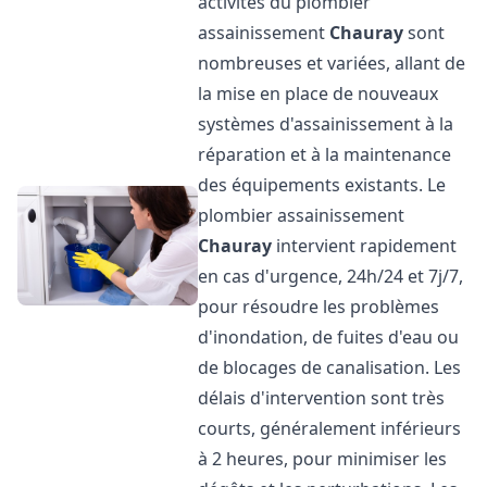
activités du plombier
assainissement
Chauray
sont
nombreuses et variées, allant de
la mise en place de nouveaux
systèmes d'assainissement à la
réparation et à la maintenance
des équipements existants. Le
plombier assainissement
Chauray
intervient rapidement
en cas d'urgence, 24h/24 et 7j/7,
pour résoudre les problèmes
d'inondation, de fuites d'eau ou
de blocages de canalisation. Les
délais d'intervention sont très
courts, généralement inférieurs
à 2 heures, pour minimiser les