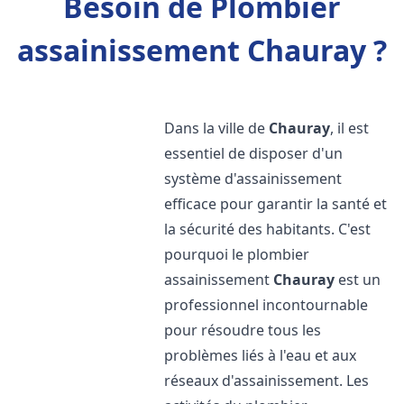
Besoin de Plombier
assainissement Chauray ?
Dans la ville de
Chauray
, il est
essentiel de disposer d'un
système d'assainissement
efficace pour garantir la santé et
la sécurité des habitants. C'est
pourquoi le plombier
assainissement
Chauray
est un
professionnel incontournable
pour résoudre tous les
problèmes liés à l'eau et aux
réseaux d'assainissement. Les