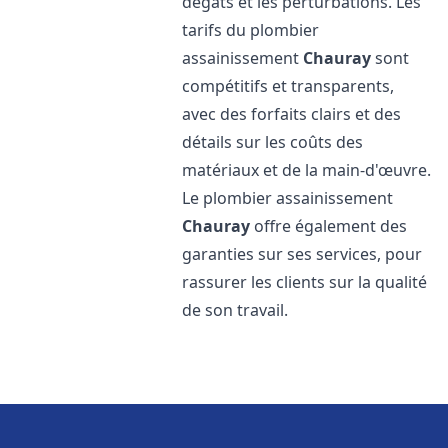
dégâts et les perturbations. Les
tarifs du plombier
assainissement
Chauray
sont
compétitifs et transparents,
avec des forfaits clairs et des
détails sur les coûts des
matériaux et de la main-d'œuvre.
Le plombier assainissement
Chauray
offre également des
garanties sur ses services, pour
rassurer les clients sur la qualité
de son travail.