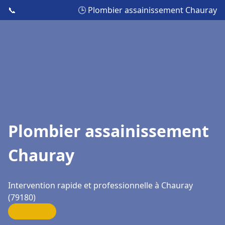
📞
🕒 Plombier assainissement Chauray
Plombier assainissement
Chauray
Intervention rapide et professionnelle à Chauray
(79180)