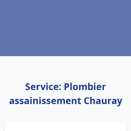
Service: Plombier
assainissement Chauray