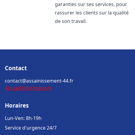
garanties sur ses services, pour
rassurer les clients sur la qualité
de son travail.
Contact
contact@assainissement-44.fr
Accueil
Informations
Horaires
Lun-Ven: 8h-19h
Service d'urgence 24/7