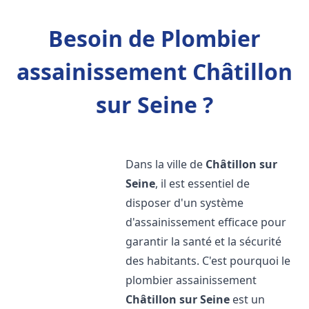
Besoin de Plombier
assainissement Châtillon
sur Seine ?
Dans la ville de
Châtillon sur
Seine
, il est essentiel de
disposer d'un système
d'assainissement efficace pour
garantir la santé et la sécurité
des habitants. C'est pourquoi le
plombier assainissement
Châtillon sur Seine
est un