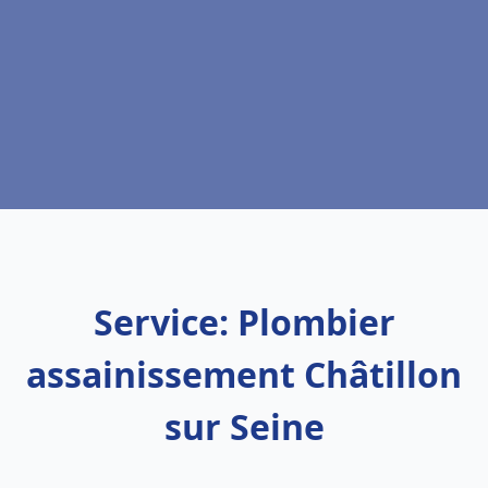
Service: Plombier
assainissement Châtillon
sur Seine