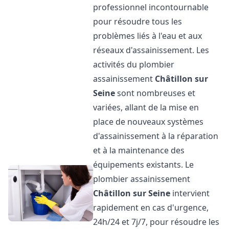
professionnel incontournable
pour résoudre tous les
problèmes liés à l'eau et aux
réseaux d'assainissement. Les
activités du plombier
assainissement
Châtillon sur
Seine
sont nombreuses et
variées, allant de la mise en
place de nouveaux systèmes
d'assainissement à la réparation
et à la maintenance des
équipements existants. Le
plombier assainissement
Châtillon sur Seine
intervient
rapidement en cas d'urgence,
24h/24 et 7j/7, pour résoudre les