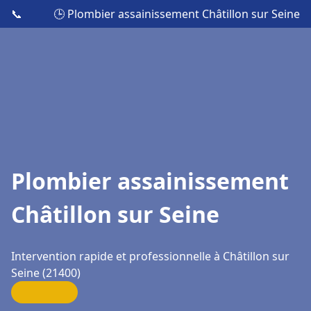
📞
🕒 Plombier assainissement Châtillon sur Seine
Plombier assainissement
Châtillon sur Seine
Intervention rapide et professionnelle à Châtillon sur
Seine (21400)