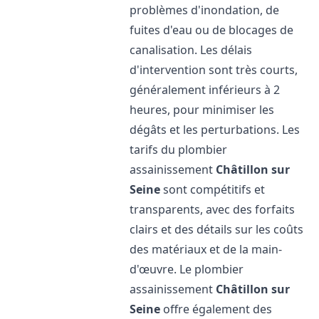
problèmes d'inondation, de
fuites d'eau ou de blocages de
canalisation. Les délais
d'intervention sont très courts,
généralement inférieurs à 2
heures, pour minimiser les
dégâts et les perturbations. Les
tarifs du plombier
assainissement
Châtillon sur
Seine
sont compétitifs et
transparents, avec des forfaits
clairs et des détails sur les coûts
des matériaux et de la main-
d'œuvre. Le plombier
assainissement
Châtillon sur
Seine
offre également des