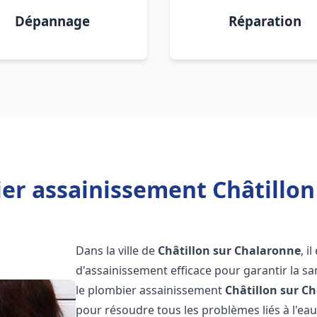
Dépannage
Réparation
er assainissement Châtillon
Dans la ville de
Châtillon sur Chalaronne
, i
d'assainissement efficace pour garantir la san
le plombier assainissement
Châtillon sur C
pour résoudre tous les problèmes liés à l'eau