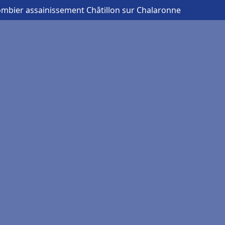
ombier assainissement Châtillon sur Chalaronne