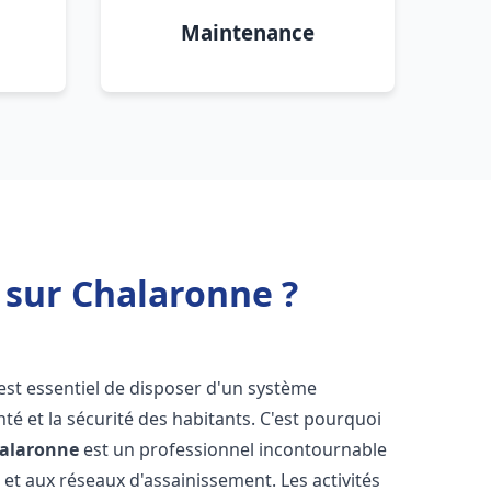
Maintenance
 sur Chalaronne ?
l est essentiel de disposer d'un système
té et la sécurité des habitants. C'est pourquoi
halaronne
est un professionnel incontournable
 et aux réseaux d'assainissement. Les activités