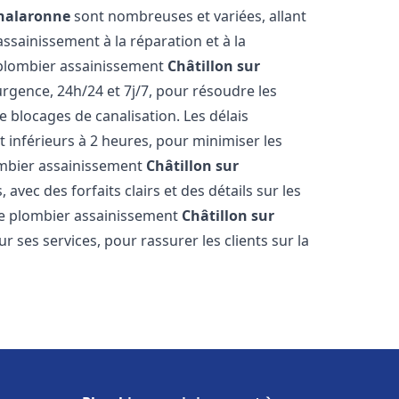
Chalaronne
sont nombreuses et variées, allant
ssainissement à la réparation et à la
 plombier assainissement
Châtillon sur
rgence, 24h/24 et 7j/7, pour résoudre les
 blocages de canalisation. Les délais
 inférieurs à 2 heures, pour minimiser les
lombier assainissement
Châtillon sur
avec des forfaits clairs et des détails sur les
Le plombier assainissement
Châtillon sur
 ses services, pour rassurer les clients sur la