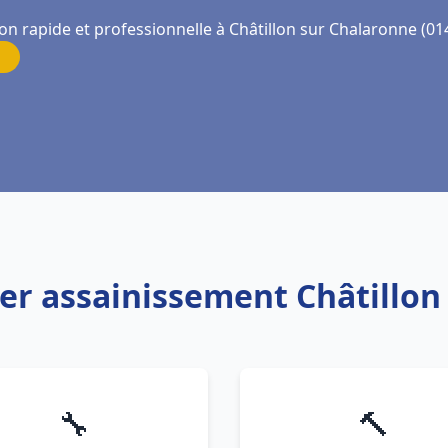
on rapide et professionnelle à Châtillon sur Chalaronne (01
ier assainissement Châtillon
🔧
🔨