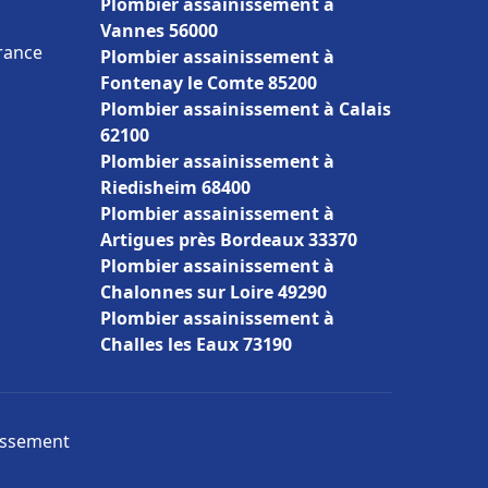
Plombier assainissement à
Vannes 56000
France
Plombier assainissement à
Fontenay le Comte 85200
Plombier assainissement à Calais
62100
Plombier assainissement à
Riedisheim 68400
Plombier assainissement à
Artigues près Bordeaux 33370
Plombier assainissement à
Chalonnes sur Loire 49290
Plombier assainissement à
Challes les Eaux 73190
nissement