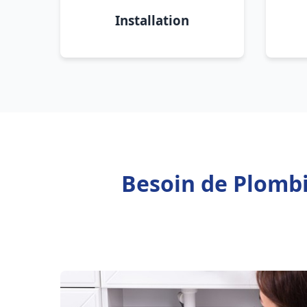
Installation
Besoin de Plombi