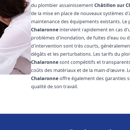
du plombier assainissement
Châtillon sur 
de la mise en place de nouveaux systèmes d'a
maintenance des équipements existants. Le
Chalaronne
intervient rapidement en cas d'u
problèmes d'inondation, de fuites d'eau ou de
d'intervention sont très courts, généralement
dégâts et les perturbations. Les tarifs du p
Chalaronne
sont compétitifs et transparents, 
coûts des matériaux et de la main-d'œuvre. 
Chalaronne
offre également des garanties sur
qualité de son travail.