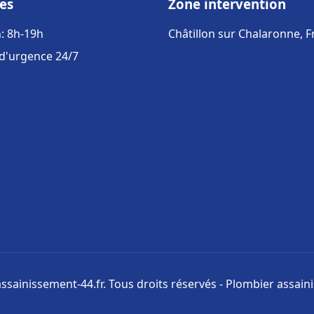
es
Zone intervention
: 8h-19h
Châtillon sur Chalaronne, 
 d'urgence 24/7
ssainissement-44.fr. Tous droits réservés - Plombier assai