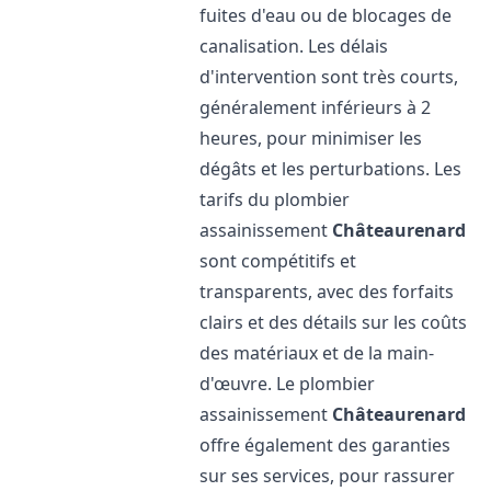
fuites d'eau ou de blocages de
canalisation. Les délais
d'intervention sont très courts,
généralement inférieurs à 2
heures, pour minimiser les
dégâts et les perturbations. Les
tarifs du plombier
assainissement
Châteaurenard
sont compétitifs et
transparents, avec des forfaits
clairs et des détails sur les coûts
des matériaux et de la main-
d'œuvre. Le plombier
assainissement
Châteaurenard
offre également des garanties
sur ses services, pour rassurer