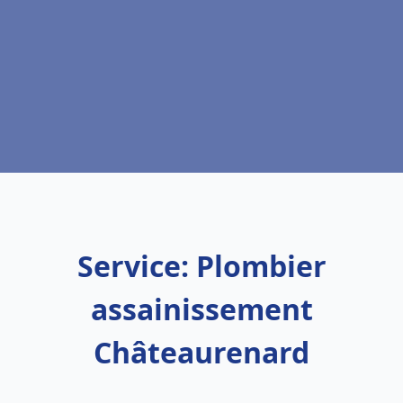
Service: Plombier
assainissement
Châteaurenard