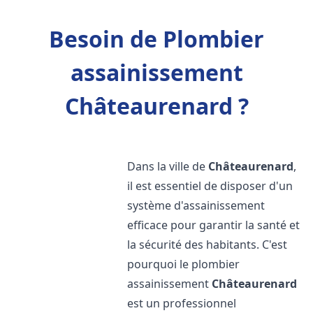
Besoin de Plombier
assainissement
Châteaurenard ?
Dans la ville de
Châteaurenard
,
il est essentiel de disposer d'un
système d'assainissement
efficace pour garantir la santé et
la sécurité des habitants. C'est
pourquoi le plombier
assainissement
Châteaurenard
est un professionnel