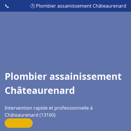
📞
🕒 Plombier assainissement Châteaurenard
Plombier assainissement
Châteaurenard
Intervention rapide et professionnelle à
Châteaurenard (13160)