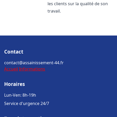
les clients sur la qualité de son
travail.
Contact
contact@assainissement-44.fr
Accueil
Informations
Horaires
Lun-Ven: 8h-19h
Service d'urgence 24/7