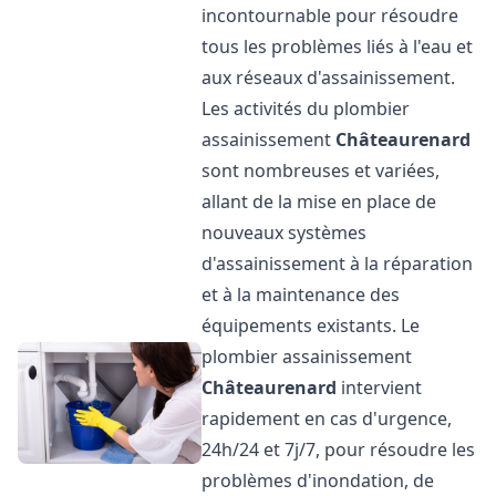
incontournable pour résoudre
tous les problèmes liés à l'eau et
aux réseaux d'assainissement.
Les activités du plombier
assainissement
Châteaurenard
sont nombreuses et variées,
allant de la mise en place de
nouveaux systèmes
d'assainissement à la réparation
et à la maintenance des
équipements existants. Le
plombier assainissement
Châteaurenard
intervient
rapidement en cas d'urgence,
24h/24 et 7j/7, pour résoudre les
problèmes d'inondation, de