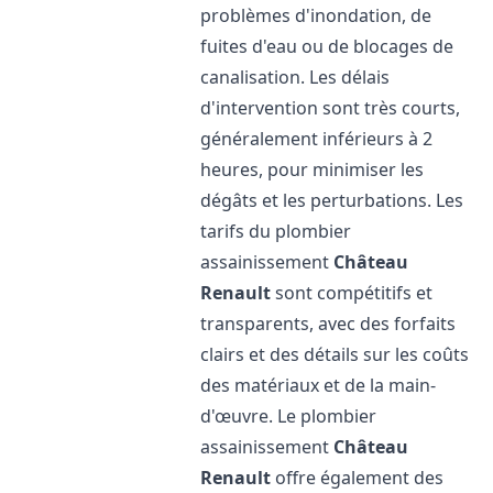
problèmes d'inondation, de
fuites d'eau ou de blocages de
canalisation. Les délais
d'intervention sont très courts,
généralement inférieurs à 2
heures, pour minimiser les
dégâts et les perturbations. Les
tarifs du plombier
assainissement
Château
Renault
sont compétitifs et
transparents, avec des forfaits
clairs et des détails sur les coûts
des matériaux et de la main-
d'œuvre. Le plombier
assainissement
Château
Renault
offre également des