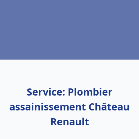
Service: Plombier
assainissement Château
Renault