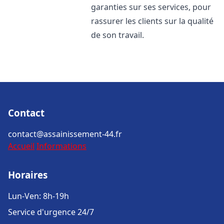
garanties sur ses services, pour
rassurer les clients sur la qualité
de son travail.
Contact
contact@assainissement-44.fr
Accueil
Informations
Horaires
Lun-Ven: 8h-19h
Service d'urgence 24/7