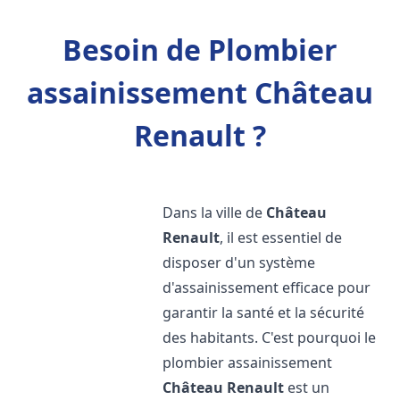
Besoin de Plombier
assainissement Château
Renault ?
Dans la ville de
Château
Renault
, il est essentiel de
disposer d'un système
d'assainissement efficace pour
garantir la santé et la sécurité
des habitants. C'est pourquoi le
plombier assainissement
Château Renault
est un