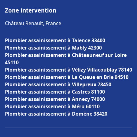
Zone intervention
Château Renault, France
Plombier assainissement à Talence 33400
Plombier assainissement à Mably 42300
Plombier assainissement à Châteauneuf sur Loire
45110
Plombier assainissement à Vélizy Villacoublay 78140
Plombier assainissement à La Queue en Brie 94510
Plombier assainissement à Villepreux 78450
Plombier assainissement à Castres 81100
Plombier assainissement à Annecy 74000
Plombier assainissement à Méru 60110
Plombier assainissement à Domène 38420