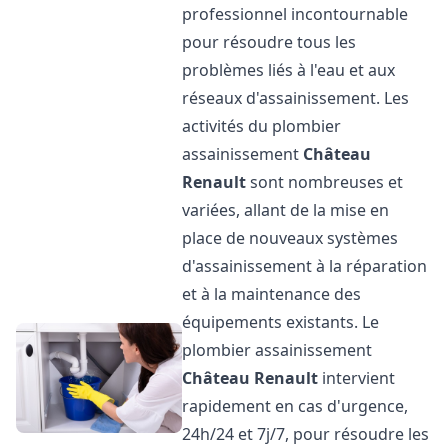
professionnel incontournable
pour résoudre tous les
problèmes liés à l'eau et aux
réseaux d'assainissement. Les
activités du plombier
assainissement
Château
Renault
sont nombreuses et
variées, allant de la mise en
place de nouveaux systèmes
d'assainissement à la réparation
et à la maintenance des
équipements existants. Le
plombier assainissement
Château Renault
intervient
rapidement en cas d'urgence,
24h/24 et 7j/7, pour résoudre les