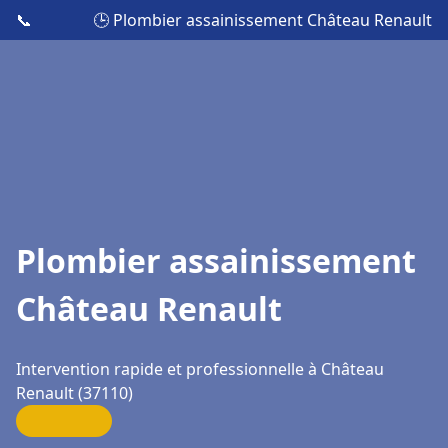
📞
🕒 Plombier assainissement Château Renault
Plombier assainissement
Château Renault
Intervention rapide et professionnelle à Château
Renault (37110)