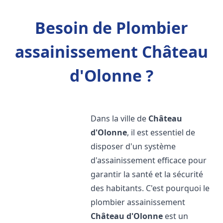
Besoin de Plombier
assainissement Château
d'Olonne ?
Dans la ville de
Château
d'Olonne
, il est essentiel de
disposer d'un système
d'assainissement efficace pour
garantir la santé et la sécurité
des habitants. C'est pourquoi le
plombier assainissement
Château d'Olonne
est un