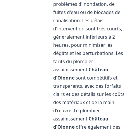
problèmes d'inondation, de
fuites d'eau ou de blocages de
canalisation. Les délais
d'intervention sont très courts,
généralement inférieurs à 2
heures, pour minimiser les
dégâts et les perturbations. Les
tarifs du plombier
assainissement
Château
d'Olonne
sont compétitifs et
transparents, avec des forfaits
clairs et des détails sur les coûts
des matériaux et de la main-
d'œuvre. Le plombier
assainissement
Château
d'Olonne
offre également des