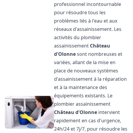
professionnel incontournable
pour résoudre tous les
problèmes liés à l'eau et aux
réseaux d'assainissement. Les
activités du plombier
assainissement
Château
d'Olonne
sont nombreuses et
variées, allant de la mise en
place de nouveaux systèmes
d'assainissement à la réparation
et à la maintenance des
équipements existants. Le
plombier assainissement
Château d'Olonne
intervient
rapidement en cas d'urgence,
24h/24 et 7j/7, pour résoudre les