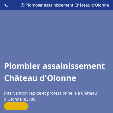
📞
🕒 Plombier assainissement Château d'Olonne
Plombier assainissement
Château d'Olonne
Intervention rapide et professionnelle à Château
d'Olonne (85180)