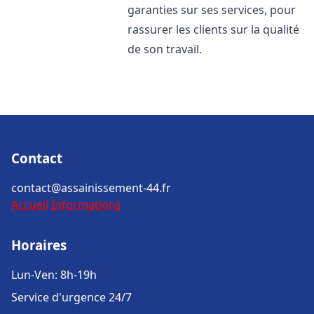
garanties sur ses services, pour
rassurer les clients sur la qualité
de son travail.
Contact
contact@assainissement-44.fr
Accueil
Informations
Horaires
Lun-Ven: 8h-19h
Service d'urgence 24/7