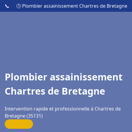
📞
🕒 Plombier assainissement Chartres de Bretagne
Plombier assainissement
Chartres de Bretagne
Intervention rapide et professionnelle à Chartres de
Bretagne (35131)