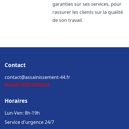
garanties sur ses services, pour
rassurer les clients sur la qualité
de son travail.
Contact
contact@assainissement-44.fr
Accueil
Informations
Horaires
Lun-Ven: 8h-19h
Service d'urgence 24/7