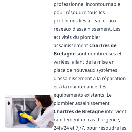
professionnel incontournable
pour résoudre tous les
problèmes liés à l'eau et aux
réseaux d'assainissement. Les
activités du plombier
assainissement
Chartres de
Bretagne
sont nombreuses et
variées, allant de la mise en
place de nouveaux systèmes
d'assainissement à la réparation
et à la maintenance des
équipements existants. Le
plombier assainissement
Chartres de Bretagne
intervient
rapidement en cas d'urgence,
24h/24 et 7j/7, pour résoudre les