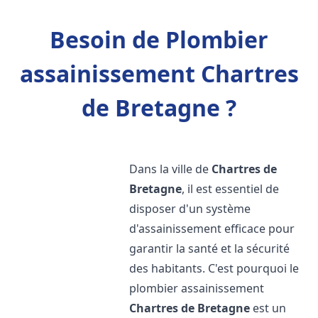
Besoin de Plombier
assainissement Chartres
de Bretagne ?
Dans la ville de
Chartres de
Bretagne
, il est essentiel de
disposer d'un système
d'assainissement efficace pour
garantir la santé et la sécurité
des habitants. C'est pourquoi le
plombier assainissement
Chartres de Bretagne
est un