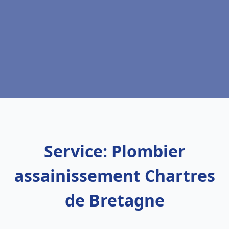
Service: Plombier
assainissement Chartres
de Bretagne