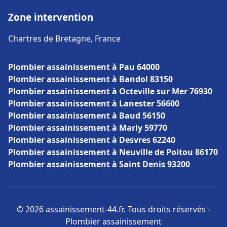
Zone intervention
Chartres de Bretagne, France
Plombier assainissement à Pau 64000
Plombier assainissement à Bandol 83150
Plombier assainissement à Octeville sur Mer 76930
Plombier assainissement à Lanester 56600
Plombier assainissement à Baud 56150
Plombier assainissement à Marly 59770
Plombier assainissement à Desvres 62240
Plombier assainissement à Neuville de Poitou 86170
Plombier assainissement à Saint Denis 93200
© 2026 assainissement-44.fr. Tous droits réservés -
Plombier assainissement