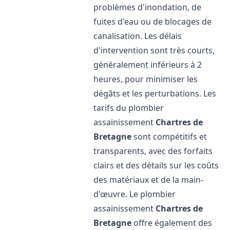
problèmes d'inondation, de
fuites d'eau ou de blocages de
canalisation. Les délais
d'intervention sont très courts,
généralement inférieurs à 2
heures, pour minimiser les
dégâts et les perturbations. Les
tarifs du plombier
assainissement
Chartres de
Bretagne
sont compétitifs et
transparents, avec des forfaits
clairs et des détails sur les coûts
des matériaux et de la main-
d'œuvre. Le plombier
assainissement
Chartres de
Bretagne
offre également des