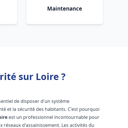
Maintenance
ité sur Loire ?
essentiel de disposer d'un système
té et la sécurité des habitants. C'est pourquoi
oire
est un professionnel incontournable pour
ux réseaux d'assainissement. Les activités du