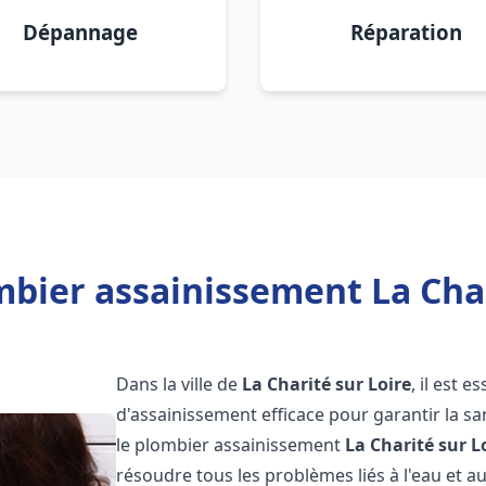
Dépannage
Réparation
bier assainissement La Char
Dans la ville de
La Charité sur Loire
, il est 
d'assainissement efficace pour garantir la san
le plombier assainissement
La Charité sur L
résoudre tous les problèmes liés à l'eau et a