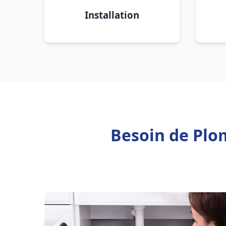
Installation
Besoin de Plom