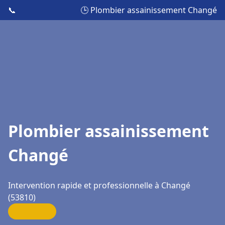
📞
🕒 Plombier assainissement Changé
Plombier assainissement
Changé
Intervention rapide et professionnelle à Changé
(53810)