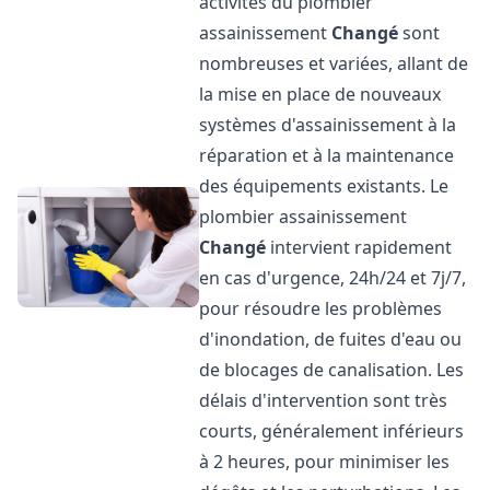
activités du plombier
assainissement
Changé
sont
nombreuses et variées, allant de
la mise en place de nouveaux
systèmes d'assainissement à la
réparation et à la maintenance
des équipements existants. Le
plombier assainissement
Changé
intervient rapidement
en cas d'urgence, 24h/24 et 7j/7,
pour résoudre les problèmes
d'inondation, de fuites d'eau ou
de blocages de canalisation. Les
délais d'intervention sont très
courts, généralement inférieurs
à 2 heures, pour minimiser les