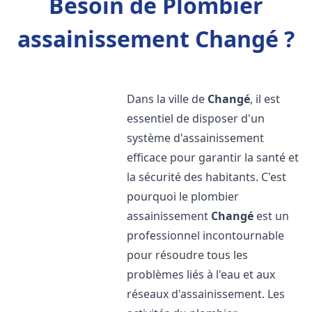
Besoin de Plombier
assainissement Changé ?
Dans la ville de
Changé
, il est
essentiel de disposer d'un
système d'assainissement
efficace pour garantir la santé et
la sécurité des habitants. C'est
pourquoi le plombier
assainissement
Changé
est un
professionnel incontournable
pour résoudre tous les
problèmes liés à l'eau et aux
réseaux d'assainissement. Les