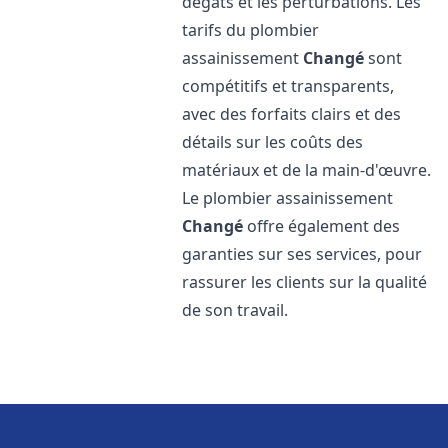
dégâts et les perturbations. Les
tarifs du plombier
assainissement
Changé
sont
compétitifs et transparents,
avec des forfaits clairs et des
détails sur les coûts des
matériaux et de la main-d'œuvre.
Le plombier assainissement
Changé
offre également des
garanties sur ses services, pour
rassurer les clients sur la qualité
de son travail.