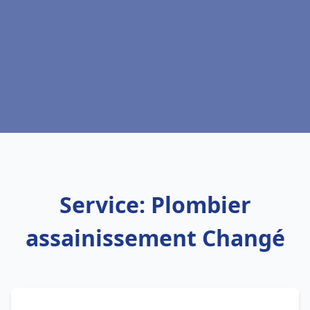
Service: Plombier
assainissement Changé