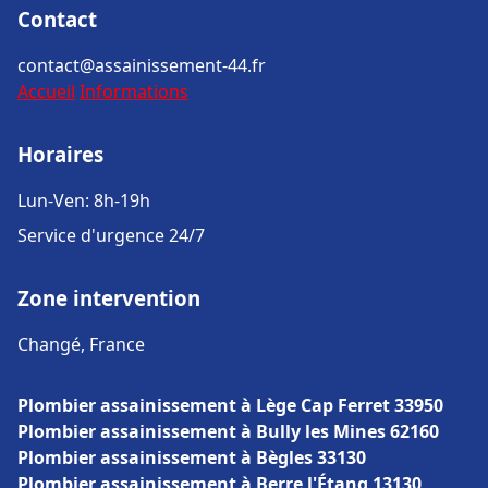
Contact
contact@assainissement-44.fr
Accueil
Informations
Horaires
Lun-Ven: 8h-19h
Service d'urgence 24/7
Zone intervention
Changé, France
Plombier assainissement à Lège Cap Ferret 33950
Plombier assainissement à Bully les Mines 62160
Plombier assainissement à Bègles 33130
Plombier assainissement à Berre l'Étang 13130