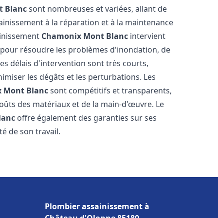
 Blanc
sont nombreuses et variées, allant de
inissement à la réparation et à la maintenance
ainissement
Chamonix Mont Blanc
intervient
, pour résoudre les problèmes d'inondation, de
es délais d'intervention sont très courts,
imiser les dégâts et les perturbations. Les
 Mont Blanc
sont compétitifs et transparents,
s coûts des matériaux et de la main-d'œuvre. Le
lanc
offre également des garanties sur ses
té de son travail.
Plombier assainissement à