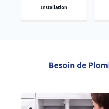
Installation
Besoin de Plom