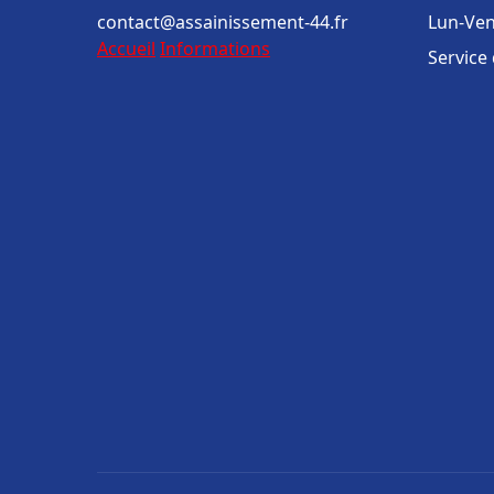
contact@assainissement-44.fr
Lun-Ven
Accueil
Informations
Service