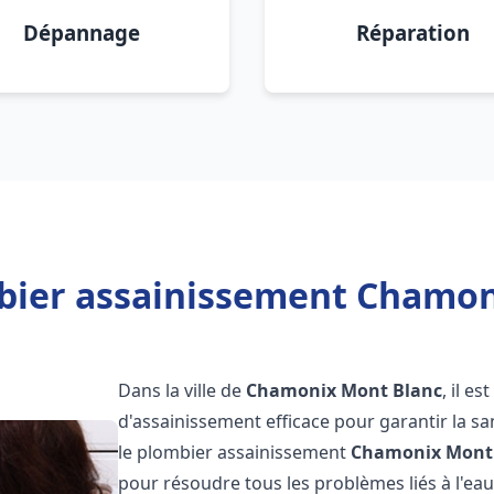
Dépannage
Réparation
bier assainissement Chamon
Dans la ville de
Chamonix Mont Blanc
, il e
d'assainissement efficace pour garantir la san
le plombier assainissement
Chamonix Mont
pour résoudre tous les problèmes liés à l'eau