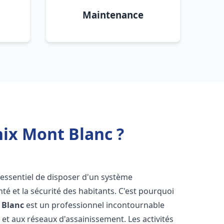
Maintenance
ix Mont Blanc ?
st essentiel de disposer d'un système
té et la sécurité des habitants. C'est pourquoi
 Blanc
est un professionnel incontournable
 et aux réseaux d'assainissement. Les activités