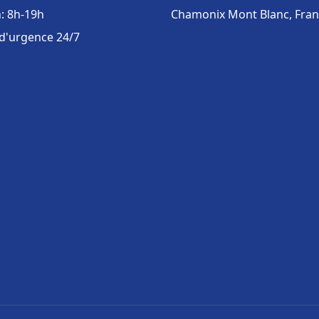
: 8h-19h
Chamonix Mont Blanc, Fra
 d'urgence 24/7