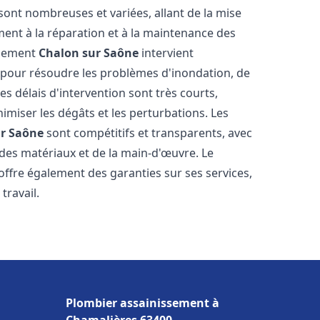
sont nombreuses et variées, allant de la mise
ent à la réparation et à la maintenance des
ssement
Chalon sur Saône
intervient
, pour résoudre les problèmes d'inondation, de
es délais d'intervention sont très courts,
imiser les dégâts et les perturbations. Les
r Saône
sont compétitifs et transparents, avec
ts des matériaux et de la main-d'œuvre. Le
offre également des garanties sur ses services,
travail.
Plombier assainissement à