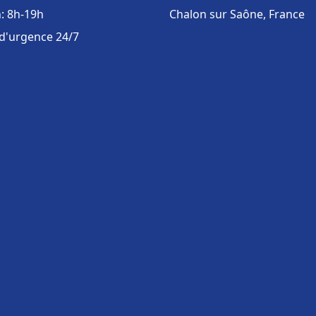
: 8h-19h
Chalon sur Saône, France
 d'urgence 24/7