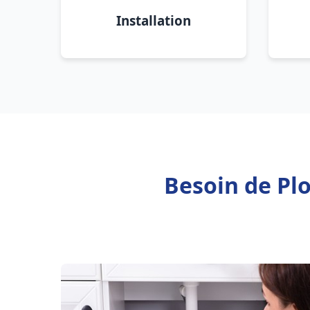
Installation
Besoin de Pl