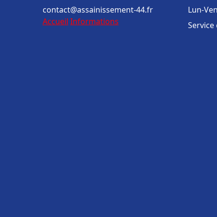
contact@assainissement-44.fr
Lun-Ven
Accueil
Informations
Service