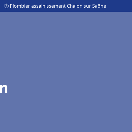
🕒 Plombier assainissement Chalon sur Saône
on