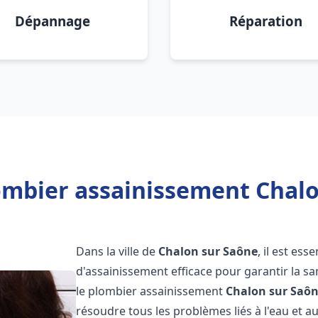
Dépannage
Réparation
ombier assainissement Chalo
Dans la ville de
Chalon sur Saône
, il est es
d'assainissement efficace pour garantir la san
le plombier assainissement
Chalon sur Saô
résoudre tous les problèmes liés à l'eau et a