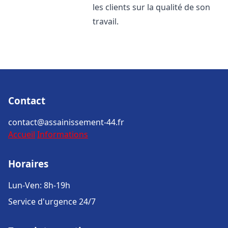
les clients sur la qualité de son
travail.
Contact
contact@assainissement-44.fr
Accueil
Informations
Horaires
Lun-Ven: 8h-19h
Service d'urgence 24/7