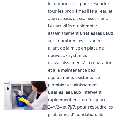
incontournable pour résoudre
tous les problèmes liés à l'eau et
aux réseaux d'assainissement.
Les activités du plombier
assainissement
Challes les Eaux
sont nombreuses et variées,
allant de la mise en place de
nouveaux systèmes
d'assainissement à la réparation
et à la maintenance des
équipements existants. Le
plombier assainissement
Challes les Eaux
intervient
rapidement en cas d'urgence,
24h/24 et 7j/7, pour résoudre les
problèmes d'inondation, de