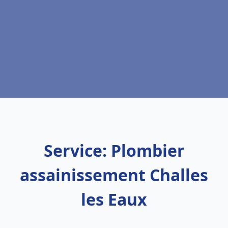
Service: Plombier
assainissement Challes
les Eaux