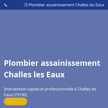
📞
🕒 Plombier assainissement Challes les Eaux
Plombier assainissement
Challes les Eaux
Intervention rapide et professionnelle à Challes les
Eaux (73190)