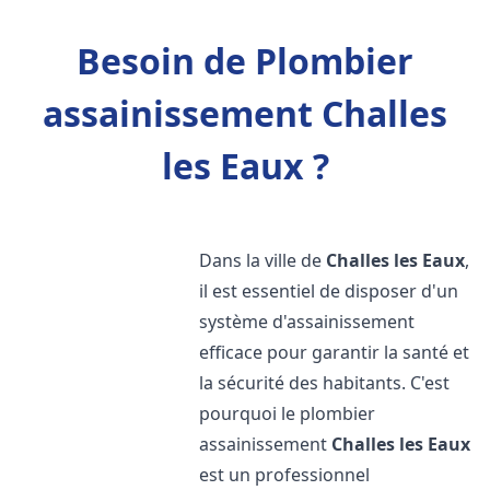
Besoin de Plombier
assainissement Challes
les Eaux ?
Dans la ville de
Challes les Eaux
,
il est essentiel de disposer d'un
système d'assainissement
efficace pour garantir la santé et
la sécurité des habitants. C'est
pourquoi le plombier
assainissement
Challes les Eaux
est un professionnel