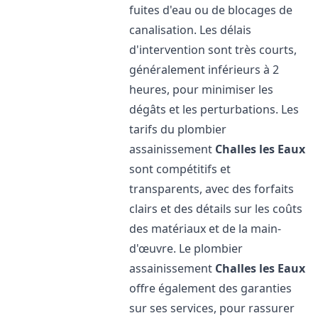
fuites d'eau ou de blocages de
canalisation. Les délais
d'intervention sont très courts,
généralement inférieurs à 2
heures, pour minimiser les
dégâts et les perturbations. Les
tarifs du plombier
assainissement
Challes les Eaux
sont compétitifs et
transparents, avec des forfaits
clairs et des détails sur les coûts
des matériaux et de la main-
d'œuvre. Le plombier
assainissement
Challes les Eaux
offre également des garanties
sur ses services, pour rassurer