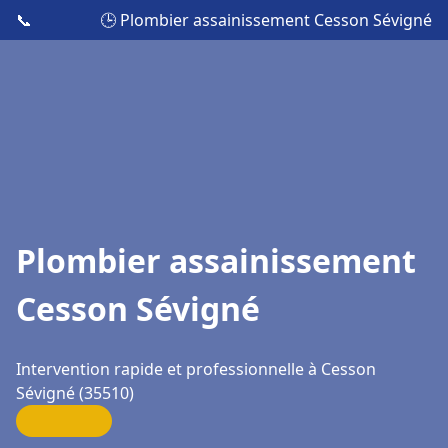
📞
🕒 Plombier assainissement Cesson Sévigné
Plombier assainissement
Cesson Sévigné
Intervention rapide et professionnelle à Cesson
Sévigné (35510)