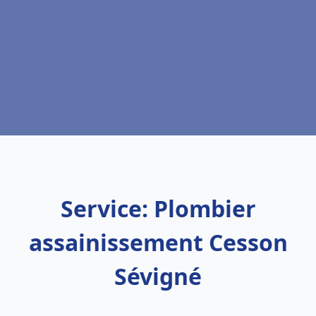
Service: Plombier
assainissement Cesson
Sévigné