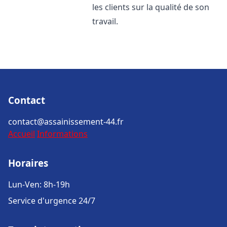
les clients sur la qualité de son
travail.
Contact
contact@assainissement-44.fr
Accueil
Informations
Horaires
Lun-Ven: 8h-19h
Service d'urgence 24/7