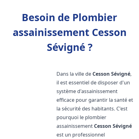
Besoin de Plombier
assainissement Cesson
Sévigné ?
Dans la ville de
Cesson Sévigné
,
il est essentiel de disposer d'un
système d'assainissement
efficace pour garantir la santé et
la sécurité des habitants. C'est
pourquoi le plombier
assainissement
Cesson Sévigné
est un professionnel