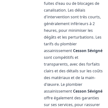
fuites d'eau ou de blocages de
canalisation. Les délais
d'intervention sont très courts,
généralement inférieurs à 2
heures, pour minimiser les
dégâts et les perturbations. Les
tarifs du plombier
assainissement
Cesson Sévigné
sont compétitifs et
transparents, avec des forfaits
clairs et des détails sur les coûts
des matériaux et de la main-
d'œuvre. Le plombier
assainissement
Cesson Sévigné
offre également des garanties
sur ses services, pour rassurer