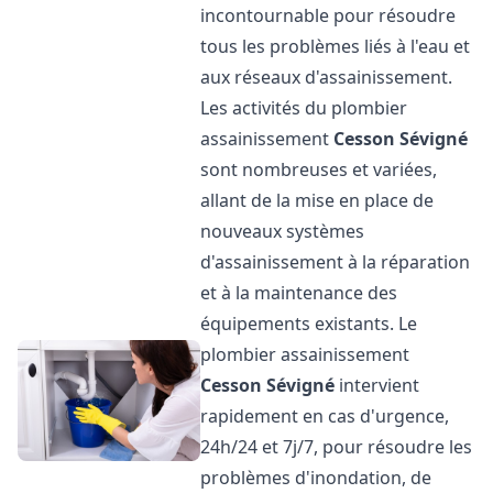
incontournable pour résoudre
tous les problèmes liés à l'eau et
aux réseaux d'assainissement.
Les activités du plombier
assainissement
Cesson Sévigné
sont nombreuses et variées,
allant de la mise en place de
nouveaux systèmes
d'assainissement à la réparation
et à la maintenance des
équipements existants. Le
plombier assainissement
Cesson Sévigné
intervient
rapidement en cas d'urgence,
24h/24 et 7j/7, pour résoudre les
problèmes d'inondation, de