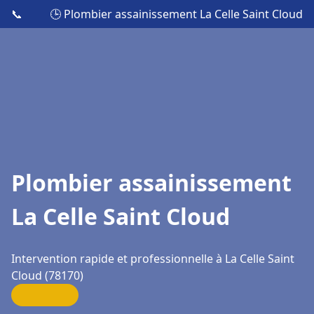
📞
🕒 Plombier assainissement La Celle Saint Cloud
Plombier assainissement
La Celle Saint Cloud
Intervention rapide et professionnelle à La Celle Saint
Cloud (78170)