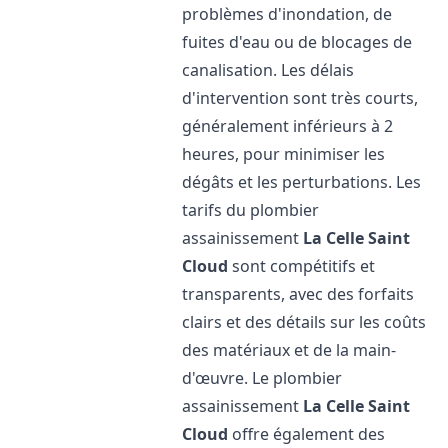
problèmes d'inondation, de
fuites d'eau ou de blocages de
canalisation. Les délais
d'intervention sont très courts,
généralement inférieurs à 2
heures, pour minimiser les
dégâts et les perturbations. Les
tarifs du plombier
assainissement
La Celle Saint
Cloud
sont compétitifs et
transparents, avec des forfaits
clairs et des détails sur les coûts
des matériaux et de la main-
d'œuvre. Le plombier
assainissement
La Celle Saint
Cloud
offre également des