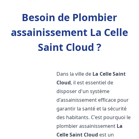
Besoin de Plombier
assainissement La Celle
Saint Cloud ?
Dans la ville de
La Celle Saint
Cloud
, il est essentiel de
disposer d'un système
d'assainissement efficace pour
garantir la santé et la sécurité
des habitants. C'est pourquoi le
plombier assainissement
La
Celle Saint Cloud
est un