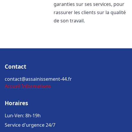
garanties sur ses services, pour
rassurer les clients sur la qualité
de son travail.
Contact
contact@assainissement-44.fr
Accueil
Informations
Horaires
Lun-Ven: 8h-19h
Service d'urgence 24/7