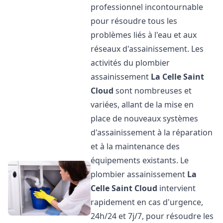
professionnel incontournable
pour résoudre tous les
problèmes liés à l'eau et aux
réseaux d'assainissement. Les
activités du plombier
assainissement
La Celle Saint
Cloud
sont nombreuses et
variées, allant de la mise en
place de nouveaux systèmes
d'assainissement à la réparation
et à la maintenance des
équipements existants. Le
plombier assainissement
La
Celle Saint Cloud
intervient
rapidement en cas d'urgence,
24h/24 et 7j/7, pour résoudre les