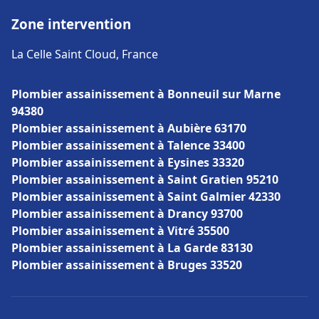
Zone intervention
La Celle Saint Cloud, France
Plombier assainissement à Bonneuil sur Marne
94380
Plombier assainissement à Aubière 63170
Plombier assainissement à Talence 33400
Plombier assainissement à Eysines 33320
Plombier assainissement à Saint Gratien 95210
Plombier assainissement à Saint Galmier 42330
Plombier assainissement à Drancy 93700
Plombier assainissement à Vitré 35500
Plombier assainissement à La Garde 83130
Plombier assainissement à Bruges 33520