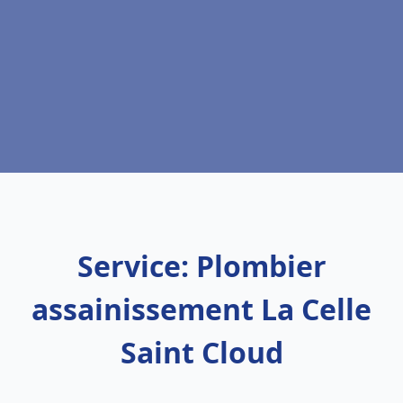
Service: Plombier
assainissement La Celle
Saint Cloud