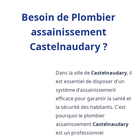
Besoin de Plombier
assainissement
Castelnaudary ?
Dans la ville de
Castelnaudary
, il
est essentiel de disposer d'un
système d'assainissement
efficace pour garantir la santé et
la sécurité des habitants. C'est
pourquoi le plombier
assainissement
Castelnaudary
est un professionnel