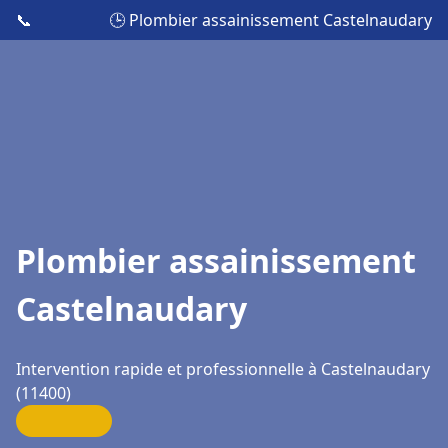
📞
🕒 Plombier assainissement Castelnaudary
Plombier assainissement
Castelnaudary
Intervention rapide et professionnelle à Castelnaudary
(11400)