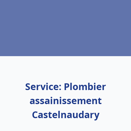
Service: Plombier
assainissement
Castelnaudary