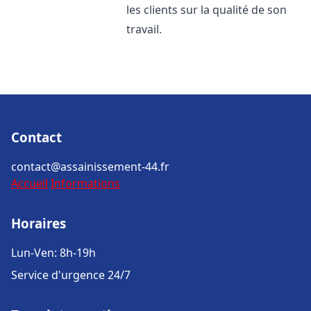
les clients sur la qualité de son
travail.
Contact
contact@assainissement-44.fr
Accueil
Informations
Horaires
Lun-Ven: 8h-19h
Service d'urgence 24/7