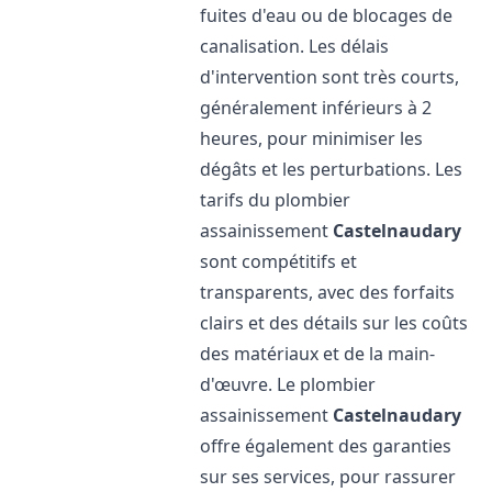
fuites d'eau ou de blocages de
canalisation. Les délais
d'intervention sont très courts,
généralement inférieurs à 2
heures, pour minimiser les
dégâts et les perturbations. Les
tarifs du plombier
assainissement
Castelnaudary
sont compétitifs et
transparents, avec des forfaits
clairs et des détails sur les coûts
des matériaux et de la main-
d'œuvre. Le plombier
assainissement
Castelnaudary
offre également des garanties
sur ses services, pour rassurer