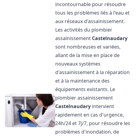
incontournable pour résoudre
tous les problèmes liés à l'eau et
aux réseaux d'assainissement.
Les activités du plombier
assainissement
Castelnaudary
sont nombreuses et variées,
allant de la mise en place de
nouveaux systèmes
d'assainissement à la réparation
et à la maintenance des
équipements existants. Le
plombier assainissement
Castelnaudary
intervient
rapidement en cas d'urgence,
24h/24 et 7j/7, pour résoudre les
problèmes d'inondation, de