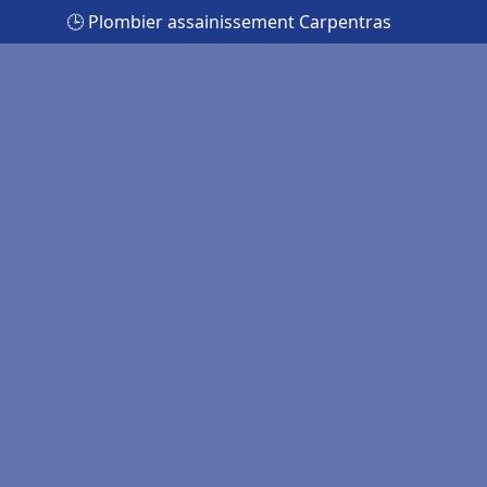
🕒 Plombier assainissement Carpentras