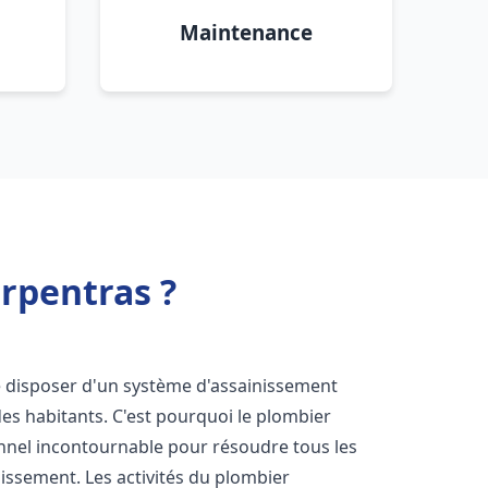
Maintenance
rpentras ?
 de disposer d'un système d'assainissement
 des habitants. C'est pourquoi le plombier
nnel incontournable pour résoudre tous les
nissement. Les activités du plombier