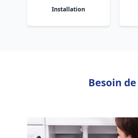
Installation
Besoin de