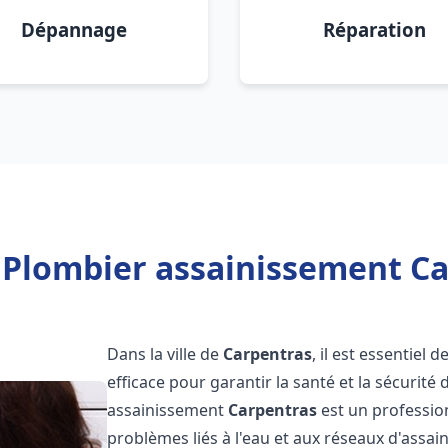
Dépannage
Réparation
 Plombier assainissement Ca
Dans la ville de
Carpentras
, il est essentiel
efficace pour garantir la santé et la sécurité
assainissement
Carpentras
est un professio
problèmes liés à l'eau et aux réseaux d'assai