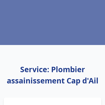
Service: Plombier
assainissement Cap d'Ail