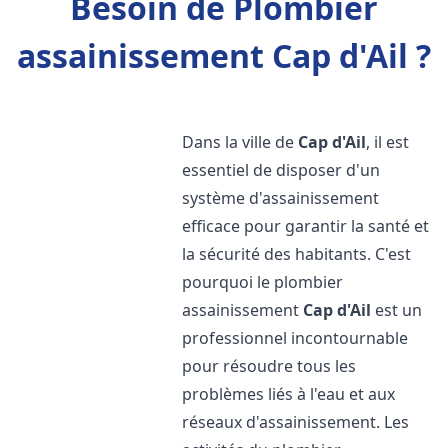
Besoin de Plombier
assainissement Cap d'Ail ?
Dans la ville de
Cap d'Ail
, il est
essentiel de disposer d'un
système d'assainissement
efficace pour garantir la santé et
la sécurité des habitants. C'est
pourquoi le plombier
assainissement
Cap d'Ail
est un
professionnel incontournable
pour résoudre tous les
problèmes liés à l'eau et aux
réseaux d'assainissement. Les