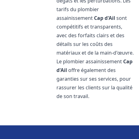
dégâts et les perturbations. Les
tarifs du plombier
assainissement
Cap d'Ail
sont
compétitifs et transparents,
avec des forfaits clairs et des
détails sur les coûts des
matériaux et de la main-d'œuvre.
Le plombier assainissement
Cap
d'Ail
offre également des
garanties sur ses services, pour
rassurer les clients sur la qualité
de son travail.