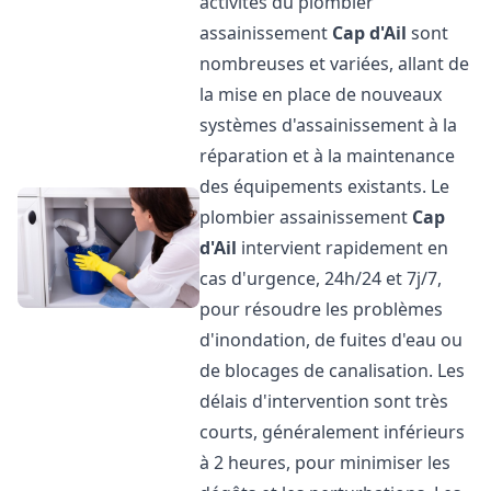
activités du plombier
assainissement
Cap d'Ail
sont
nombreuses et variées, allant de
la mise en place de nouveaux
systèmes d'assainissement à la
réparation et à la maintenance
des équipements existants. Le
plombier assainissement
Cap
d'Ail
intervient rapidement en
cas d'urgence, 24h/24 et 7j/7,
pour résoudre les problèmes
d'inondation, de fuites d'eau ou
de blocages de canalisation. Les
délais d'intervention sont très
courts, généralement inférieurs
à 2 heures, pour minimiser les