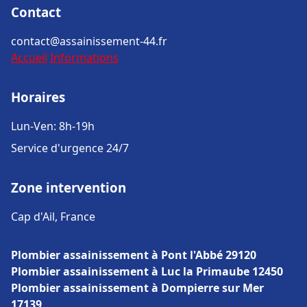
Contact
contact@assainissement-44.fr
Accueil
Informations
Horaires
Lun-Ven: 8h-19h
Service d'urgence 24/7
Zone intervention
Cap d'Ail, France
Plombier assainissement à Pont l'Abbé 29120
Plombier assainissement à Luc la Primaube 12450
Plombier assainissement à Dompierre sur Mer
17139