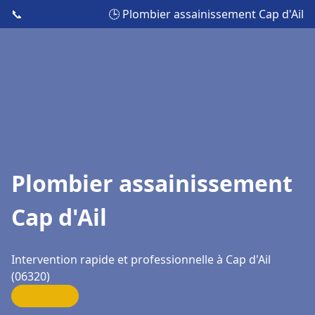
📞
🕒 Plombier assainissement Cap d'Ail
Plombier assainissement
Cap d'Ail
Intervention rapide et professionnelle à Cap d'Ail
(06320)