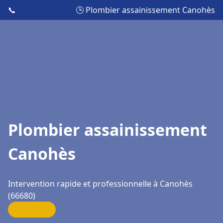
📞
🕒 Plombier assainissement Canohès
Plombier assainissement
Canohès
Intervention rapide et professionnelle à Canohès
(66680)