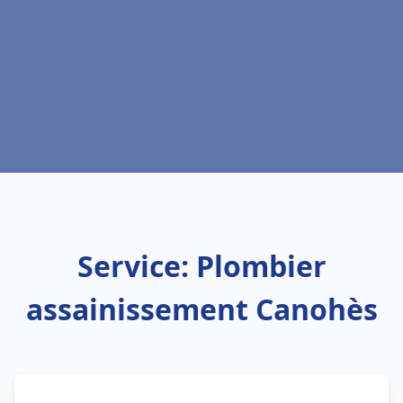
Service: Plombier
assainissement Canohès