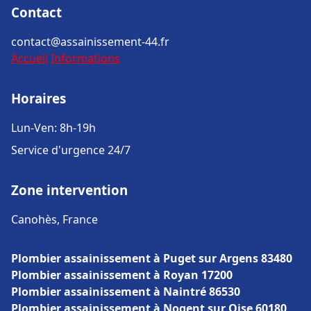
Contact
contact@assainissement-44.fr
Accueil
Informations
Horaires
Lun-Ven: 8h-19h
Service d'urgence 24/7
Zone intervention
Canohès, France
Plombier assainissement à Puget sur Argens 83480
Plombier assainissement à Royan 17200
Plombier assainissement à Naintré 86530
Plombier assainissement à Nogent sur Oise 60180