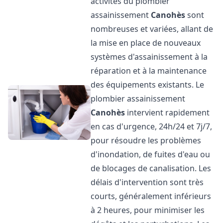
activités du plombier
assainissement
Canohès
sont
nombreuses et variées, allant de
la mise en place de nouveaux
systèmes d'assainissement à la
réparation et à la maintenance
des équipements existants. Le
plombier assainissement
Canohès
intervient rapidement
en cas d'urgence, 24h/24 et 7j/7,
pour résoudre les problèmes
d'inondation, de fuites d'eau ou
de blocages de canalisation. Les
délais d'intervention sont très
courts, généralement inférieurs
à 2 heures, pour minimiser les