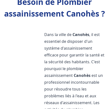
Besoin de Plombier
assainissement Canohès ?
Dans la ville de
Canohès
, il est
essentiel de disposer d'un
système d'assainissement
efficace pour garantir la santé et
la sécurité des habitants. C'est
pourquoi le plombier
assainissement
Canohès
est un
professionnel incontournable
pour résoudre tous les
problèmes liés à l'eau et aux
réseaux d'assainissement. Les