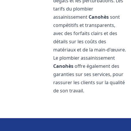
dégâts et les perturbations. Les
tarifs du plombier
assainissement
Canohès
sont
compétitifs et transparents,
avec des forfaits clairs et des
détails sur les coûts des
matériaux et de la main-d'œuvre.
Le plombier assainissement
Canohès
offre également des
garanties sur ses services, pour
rassurer les clients sur la qualité
de son travail.