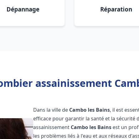
Dépannage
Réparation
ombier assainissement Camb
Dans la ville de
Cambo les Bains
, il est ess
efficace pour garantir la santé et la sécurité
assainissement
Cambo les Bains
est un prof
les problèmes liés à l'eau et aux réseaux d'a