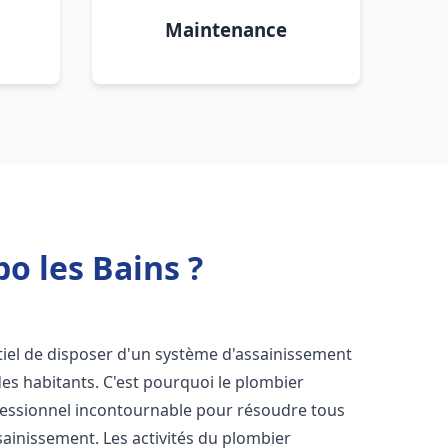
Maintenance
o les Bains ?
entiel de disposer d'un système d'assainissement
 des habitants. C'est pourquoi le plombier
essionnel incontournable pour résoudre tous
ssainissement. Les activités du plombier