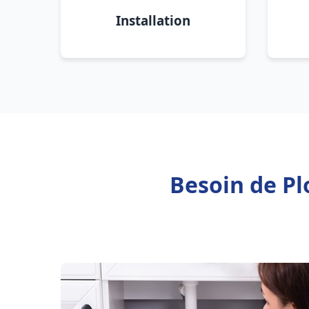
Installation
Besoin de Pl