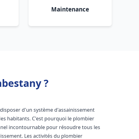
Maintenance
abestany ?
 de disposer d'un système d'assainissement
 des habitants. C'est pourquoi le plombier
nel incontournable pour résoudre tous les
nissement. Les activités du plombier