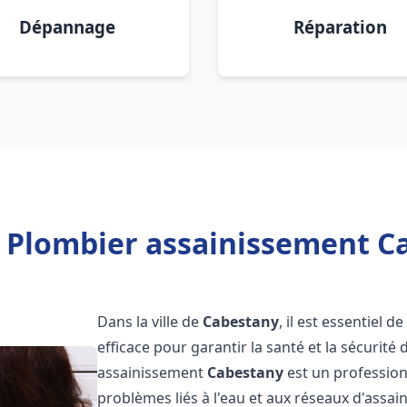
Dépannage
Réparation
 Plombier assainissement C
Dans la ville de
Cabestany
, il est essentiel
efficace pour garantir la santé et la sécurité
assainissement
Cabestany
est un profession
problèmes liés à l'eau et aux réseaux d'assai