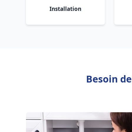
Installation
Besoin de