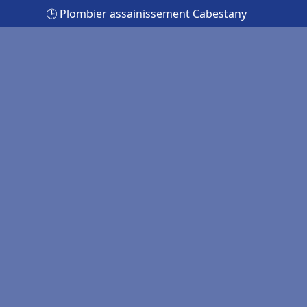
🕒 Plombier assainissement Cabestany