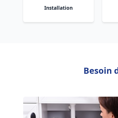
Installation
Besoin 