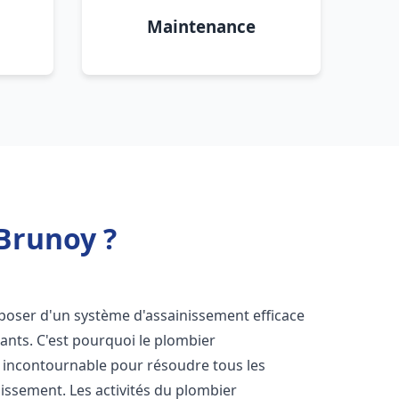
Maintenance
Brunoy ?
disposer d'un système d'assainissement efficace
tants. C'est pourquoi le plombier
 incontournable pour résoudre tous les
nissement. Les activités du plombier