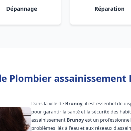
Dépannage
Réparation
de Plombier assainissement 
Dans la ville de
Brunoy
, il est essentiel de 
pour garantir la santé et la sécurité des habi
assainissement
Brunoy
est un professionnel
problèmes liés à l'eau et aux réseaux d'assai