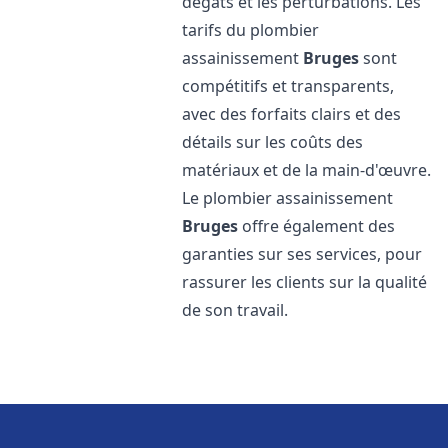
dégâts et les perturbations. Les
tarifs du plombier
assainissement
Bruges
sont
compétitifs et transparents,
avec des forfaits clairs et des
détails sur les coûts des
matériaux et de la main-d'œuvre.
Le plombier assainissement
Bruges
offre également des
garanties sur ses services, pour
rassurer les clients sur la qualité
de son travail.