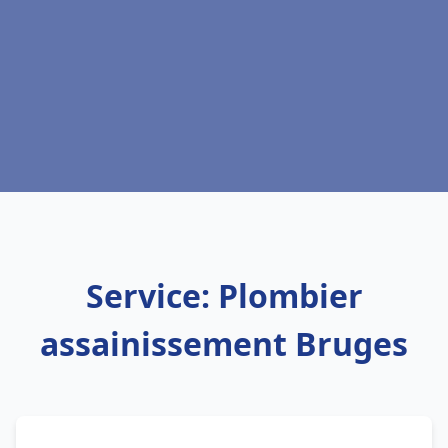
Service: Plombier
assainissement Bruges