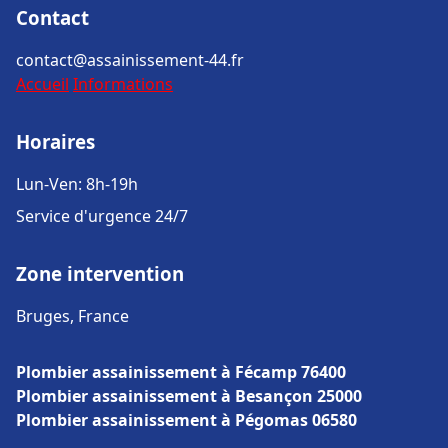
Contact
contact@assainissement-44.fr
Accueil
Informations
Horaires
Lun-Ven: 8h-19h
Service d'urgence 24/7
Zone intervention
Bruges, France
Plombier assainissement à Fécamp 76400
Plombier assainissement à Besançon 25000
Plombier assainissement à Pégomas 06580