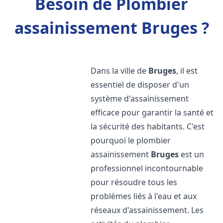
Besoin de Plombier
assainissement Bruges ?
Dans la ville de
Bruges
, il est
essentiel de disposer d'un
système d'assainissement
efficace pour garantir la santé et
la sécurité des habitants. C'est
pourquoi le plombier
assainissement
Bruges
est un
professionnel incontournable
pour résoudre tous les
problèmes liés à l'eau et aux
réseaux d'assainissement. Les