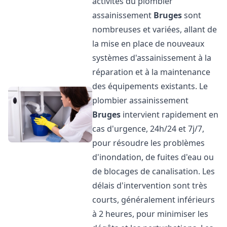
activités du plombier
assainissement
Bruges
sont
nombreuses et variées, allant de
la mise en place de nouveaux
systèmes d'assainissement à la
réparation et à la maintenance
des équipements existants. Le
plombier assainissement
Bruges
intervient rapidement en
cas d'urgence, 24h/24 et 7j/7,
pour résoudre les problèmes
d'inondation, de fuites d'eau ou
de blocages de canalisation. Les
délais d'intervention sont très
courts, généralement inférieurs
à 2 heures, pour minimiser les