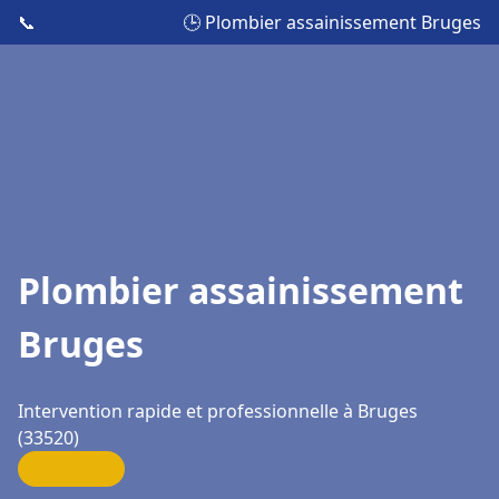
📞
🕒 Plombier assainissement Bruges
Plombier assainissement
Bruges
Intervention rapide et professionnelle à Bruges
(33520)